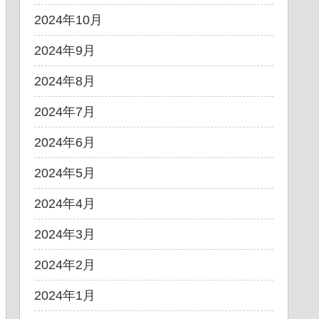
2024年10月
2024年9月
2024年8月
2024年7月
2024年6月
2024年5月
2024年4月
2024年3月
2024年2月
2024年1月