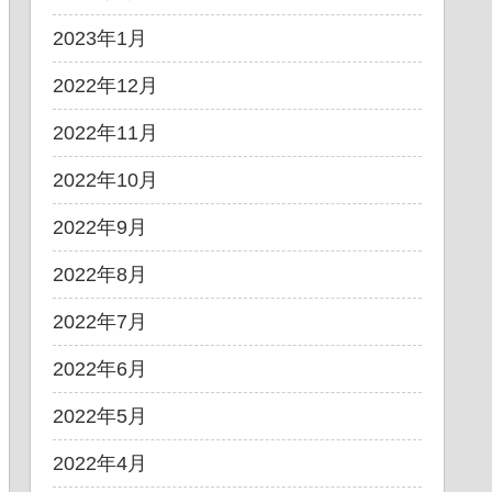
2023年1月
2022年12月
2022年11月
2022年10月
2022年9月
2022年8月
2022年7月
2022年6月
2022年5月
2022年4月