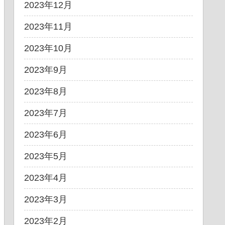
2023年12月
2023年11月
2023年10月
2023年9月
2023年8月
2023年7月
2023年6月
2023年5月
2023年4月
2023年3月
2023年2月