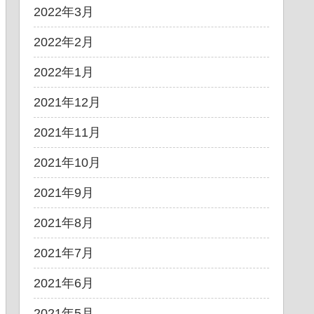
2022年3月
2022年2月
2022年1月
2021年12月
2021年11月
2021年10月
2021年9月
2021年8月
2021年7月
2021年6月
2021年5月