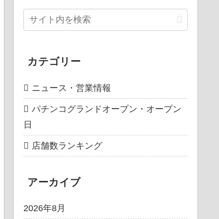
カテゴリー
ニュース・営業情報
パチンコグランドオープン・オープン
日
店舗数ランキング
アーカイブ
2026年8月