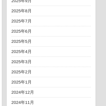
2025年9月
2025年8月
2025年7月
2025年6月
2025年5月
2025年4月
2025年3月
2025年2月
2025年1月
2024年12月
2024年11月