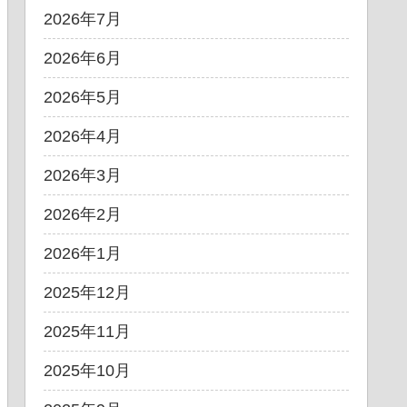
2026年7月
2026年6月
2026年5月
2026年4月
2026年3月
2026年2月
2026年1月
2025年12月
2025年11月
2025年10月