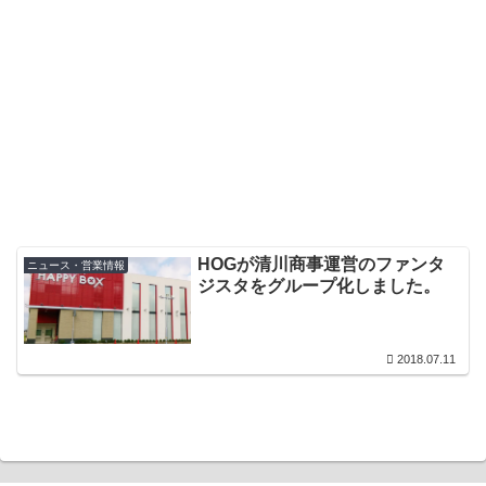
HOGが清川商事運営のファンタ
ニュース・営業情報
ジスタをグループ化しました。
2018.07.11