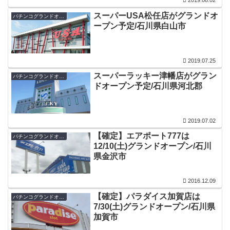
2019.08.02
スーパーUSA松任店がグランドオ
パチンコグランドオープン・オープン日
ープン予定/石川県白山市
2019.07.25
スーパーラッキー津幡店がグラン
パチンコグランドオープン・オープン日
ドオープン予定/石川県河北郡
2019.07.02
【確定】エアポート777は
パチンコグランドオープン・オープン日
12/10(土)グランドオープン/石川
県金沢市
2016.12.09
【確定】パラダイス加賀店は
パチンコグランドオープン・オープン日
7/30(土)グランドオープン/石川県
加賀市