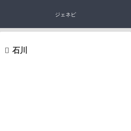
ジェネピ
石川