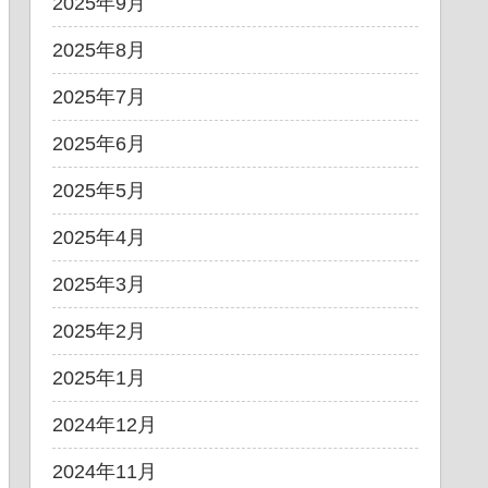
2025年9月
2025年8月
2025年7月
2025年6月
2025年5月
2025年4月
2025年3月
2025年2月
2025年1月
2024年12月
2024年11月