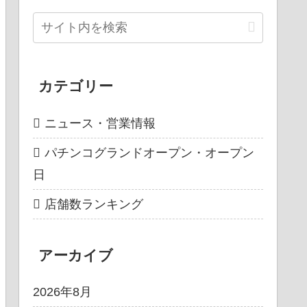
カテゴリー
ニュース・営業情報
パチンコグランドオープン・オープン
日
店舗数ランキング
アーカイブ
2026年8月