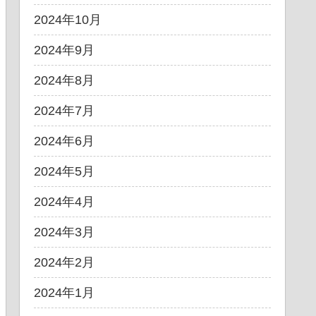
2024年10月
2024年9月
2024年8月
2024年7月
2024年6月
2024年5月
2024年4月
2024年3月
2024年2月
2024年1月