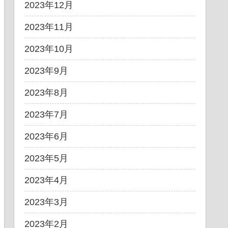
2023年12月
2023年11月
2023年10月
2023年9月
2023年8月
2023年7月
2023年6月
2023年5月
2023年4月
2023年3月
2023年2月