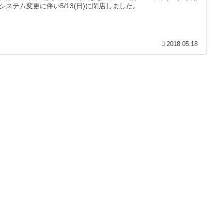
システム変更に伴い5/13(日)に閉店しました。
2018.05.18