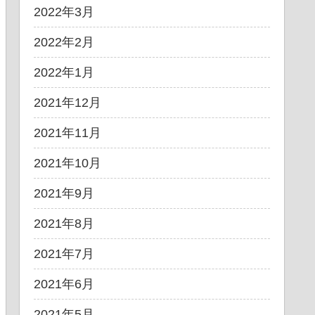
2022年3月
2022年2月
2022年1月
2021年12月
2021年11月
2021年10月
2021年9月
2021年8月
2021年7月
2021年6月
2021年5月