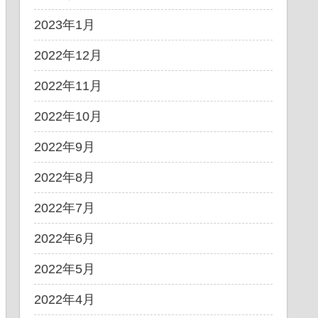
2023年1月
2022年12月
2022年11月
2022年10月
2022年9月
2022年8月
2022年7月
2022年6月
2022年5月
2022年4月