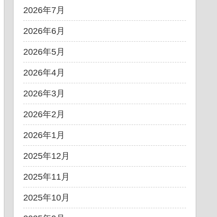
2026年7月
2026年6月
2026年5月
2026年4月
2026年3月
2026年2月
2026年1月
2025年12月
2025年11月
2025年10月