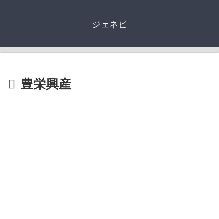
ジェネピ
豊栄興産