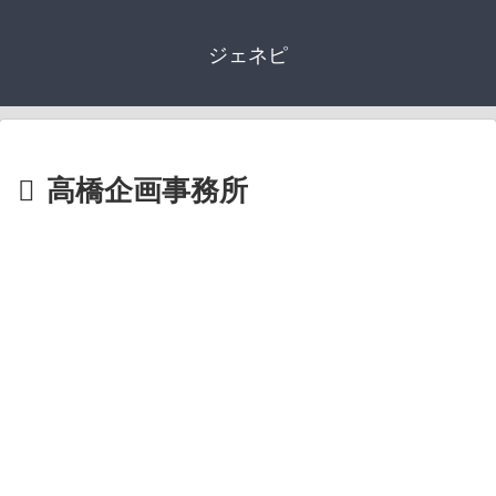
ジェネピ
高橋企画事務所