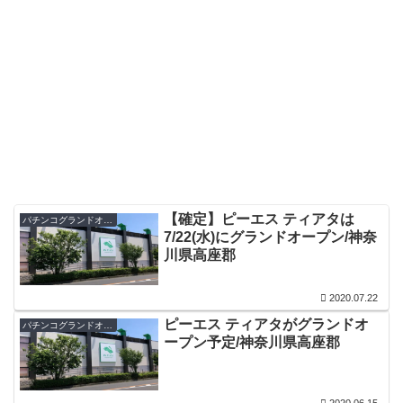
【確定】ピーエス ティアタは
パチンコグランドオープン・オープン日
7/22(水)にグランドオープン/神奈
川県高座郡
2020.07.22
ピーエス ティアタがグランドオ
パチンコグランドオープン・オープン日
ープン予定/神奈川県高座郡
2020.06.15