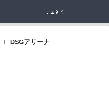
ジェネピ
DSGアリーナ