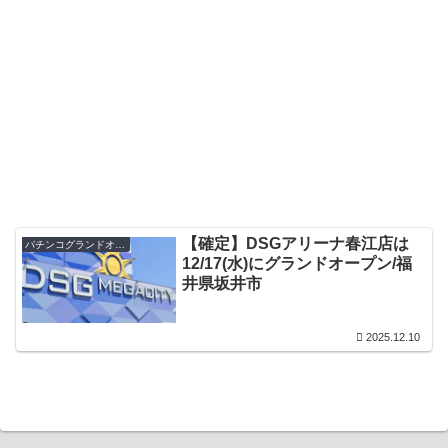
【確定】DSGアリーナ春江店は
パチンコグランドオープン・オープン日
12/17(水)にグランドオープン/福
井県坂井市
2025.12.10