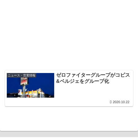
ゼロファイターグループがコピス
ニュース・営業情報
&ベルジェをグループ化
2020.10.22