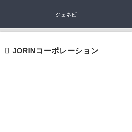
ジェネピ
JORINコーポレーション