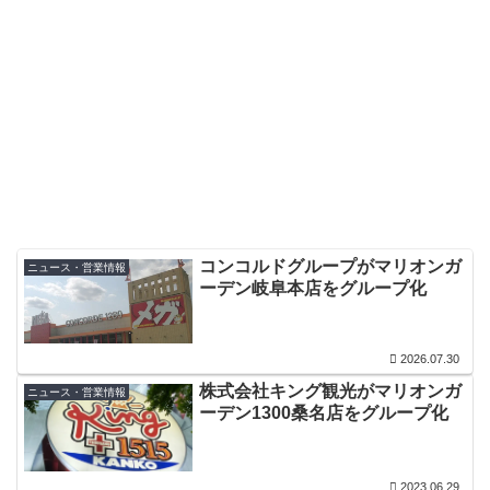
コンコルドグループがマリオンガ
ニュース・営業情報
ーデン岐阜本店をグループ化
2026.07.30
株式会社キング観光がマリオンガ
ニュース・営業情報
ーデン1300桑名店をグループ化
2023.06.29