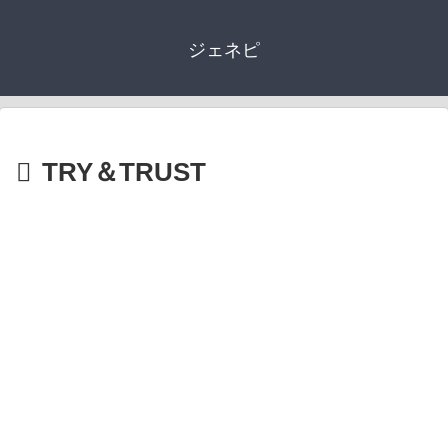
ジェネピ
TRY＆TRUST