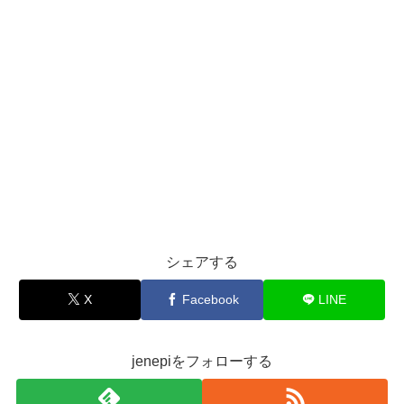
シェアする
X
Facebook
LINE
jenepiをフォローする