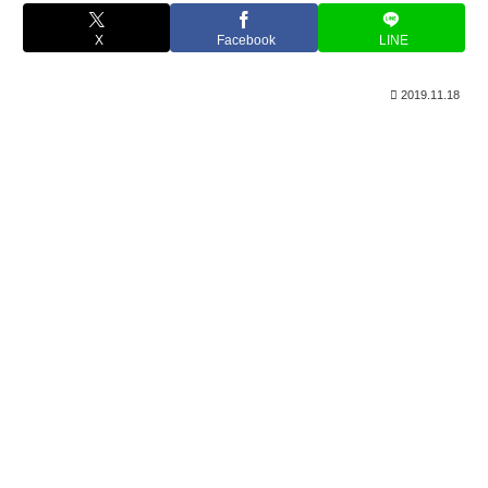
X
Facebook
LINE
2019.11.18