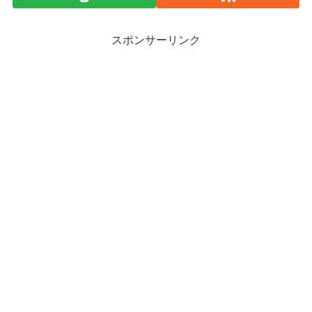
スポンサーリンク