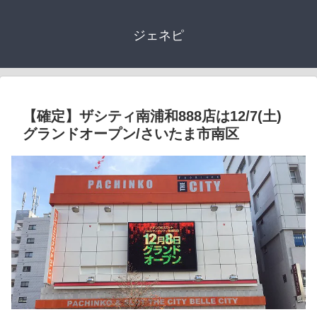
ジェネピ
【確定】ザシティ南浦和888店は12/7(土)
グランドオープン/さいたま市南区