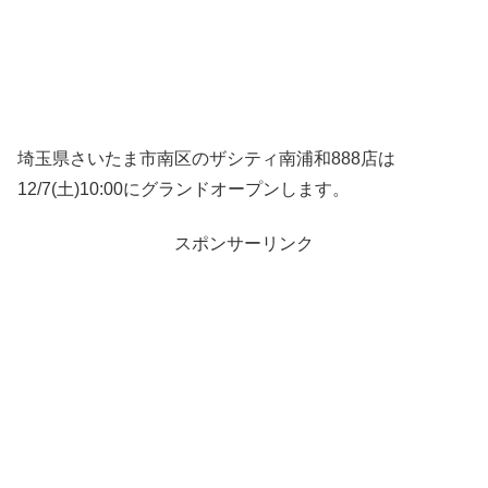
埼玉県さいたま市南区のザシティ南浦和888店は
12/7(土)10:00にグランドオープンします。
スポンサーリンク