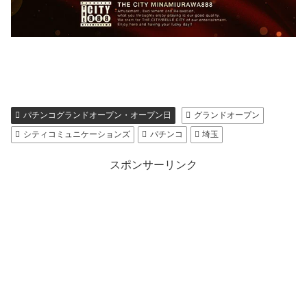
パチンコグランドオープン・オープン日
グランドオープン
シティコミュニケーションズ
パチンコ
埼玉
スポンサーリンク