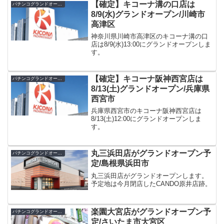
【確定】キコーナ溝の口店は
パチンコグランドオープン・オープン日
8/9(水)グランドオープン/川崎市
高津区
神奈川県川崎市高津区のキコーナ溝の口
店は8/9(水)13:00にグランドオープンしま
す。
【確定】キコーナ阪神西宮店は
パチンコグランドオープン・オープン日
8/13(土)グランドオープン/兵庫県
西宮市
兵庫県西宮市のキコーナ阪神西宮店は
8/13(土)12:00にグランドオープンしま
す。
丸三浜田店がグランドオープン予
パチンコグランドオープン・オープン日
定/島根県浜田市
丸三浜田店がグランドオープンします。
予定地は今月閉店したCANDO原井店跡。
楽園大宮店がグランドオープン予
パチンコグランドオープン・オープン日
定/さいたま市大宮区