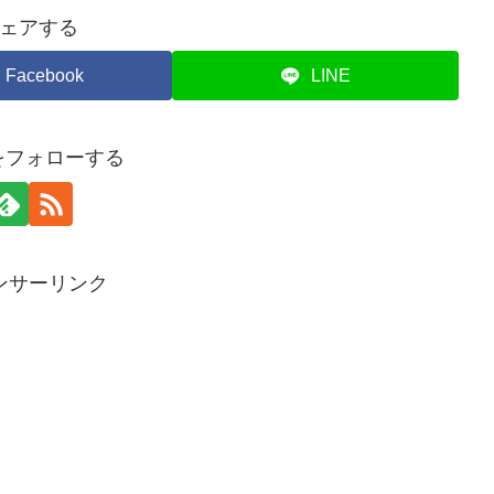
ェアする
Facebook
LINE
piをフォローする
ンサーリンク