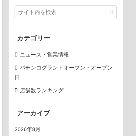
カテゴリー
ニュース・営業情報
パチンコグランドオープン・オープン
日
店舗数ランキング
アーカイブ
2026年8月