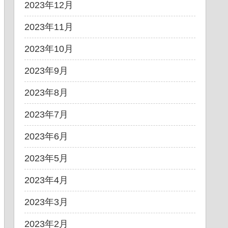
2023年12月
2023年11月
2023年10月
2023年9月
2023年8月
2023年7月
2023年6月
2023年5月
2023年4月
2023年3月
2023年2月