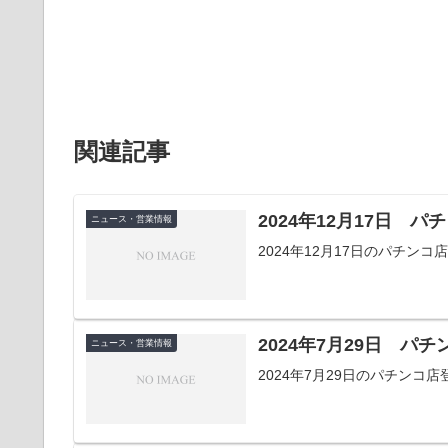
関連記事
2024年12月17日 
ニュース・営業情報
2024年12月17日のパチン
2024年7月29日 パ
ニュース・営業情報
2024年7月29日のパチン