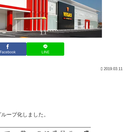
Facebook
LINE
2019.03.11
グループ化しました。