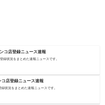
パチンコ店登録ニュース速報
コ店登録状況をまとめた速報ニュースです。
チンコ店登録ニュース速報
コ店登録状況をまとめた速報ニュースです。