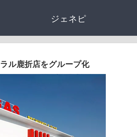
ジェネピ
ラル鹿折店をグループ化