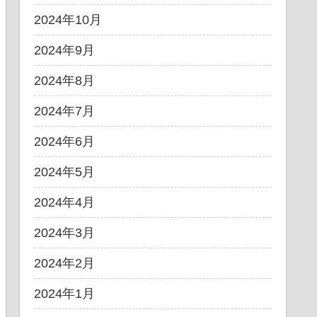
2024年10月
2024年9月
2024年8月
2024年7月
2024年6月
2024年5月
2024年4月
2024年3月
2024年2月
2024年1月