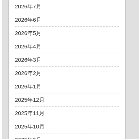
2026年7月
2026年6月
2026年5月
2026年4月
2026年3月
2026年2月
2026年1月
2025年12月
2025年11月
2025年10月