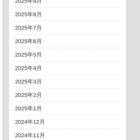
2025年9月
2025年8月
2025年7月
2025年6月
2025年5月
2025年4月
2025年3月
2025年2月
2025年1月
2024年12月
2024年11月