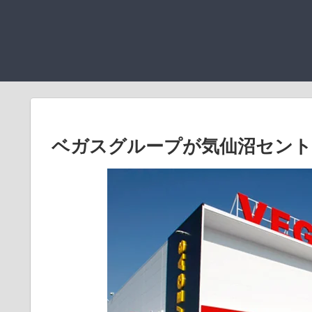
ベガスグループが気仙沼セント