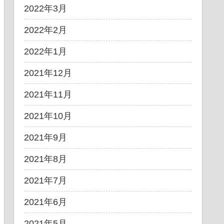
2022年3月
2022年2月
2022年1月
2021年12月
2021年11月
2021年10月
2021年9月
2021年8月
2021年7月
2021年6月
2021年5月