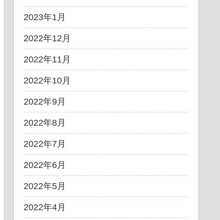
2023年1月
2022年12月
2022年11月
2022年10月
2022年9月
2022年8月
2022年7月
2022年6月
2022年5月
2022年4月