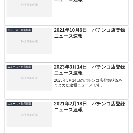
2021年10月6日 パチンコ店登録
ニュース・営業情報
ニュース速報
2023年3月14日 パチンコ店登録
ニュース・営業情報
ニュース速報
2023年3月14日のパチンコ店登録状況を
まとめた速報ニュースです。
2021年2月18日 パチンコ店登録
ニュース・営業情報
ニュース速報