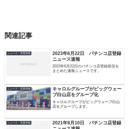
関連記事
2023年6月22日 パチンコ店登録
ニュース・営業情報
ニュース速報
2023年6月22日のパチンコ店登録状況を
まとめた速報ニュースです。
キャロルグループがビッグウェー
ニュース・営業情報
ブ白山店をグループ化
キャロルグループがビッグウェーブ白山
店をグループします。
2021年9月10日 パチンコ店登録
ニュース・営業情報
ニュース速報