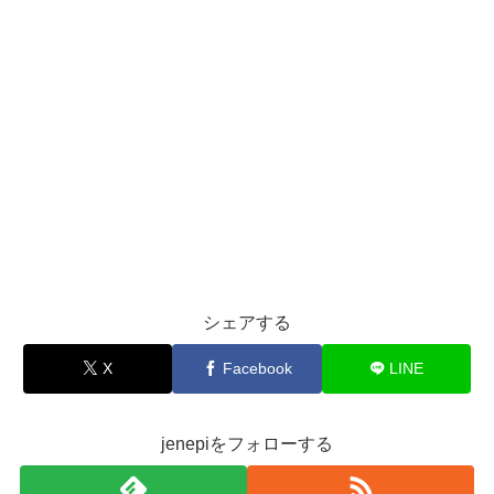
シェアする
X
Facebook
LINE
jenepiをフォローする