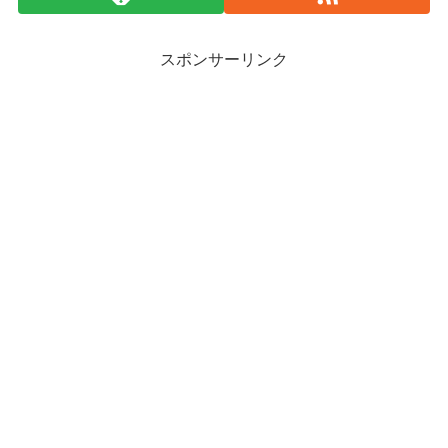
スポンサーリンク