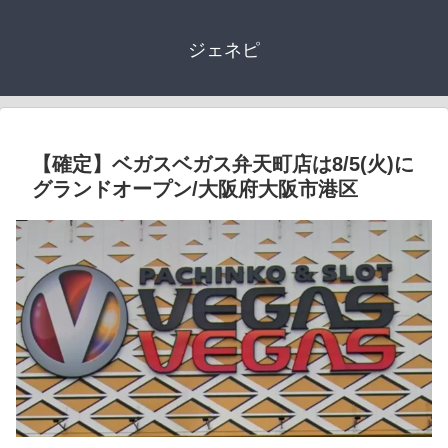
ジェネピ
【確定】ベガスベガス弁天町店は8/5(火)に
グランドオープン/大阪府大阪市港区