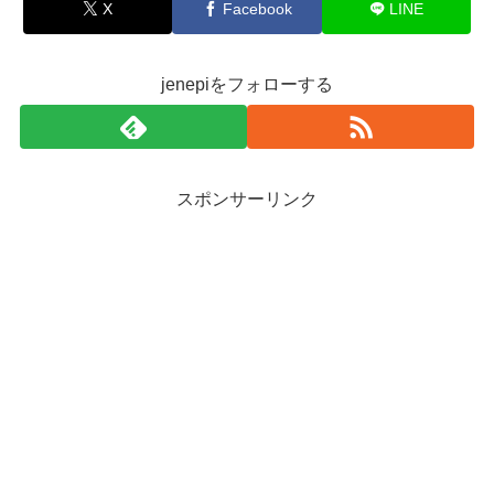
X
Facebook
LINE
jenepiをフォローする
スポンサーリンク