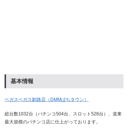
基本情報
ベガスベガス釧路店（DMMぱちタウン）
総台数1032台（パチンコ504台、スロット528台）、道東
最大規模のパチンコ店に仕上がっております。