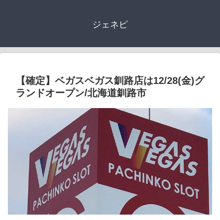
ジェネピ
【確定】ベガスベガス釧路店は12/28(金)グ
ランドオープン/北海道釧路市