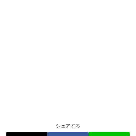
シェアする