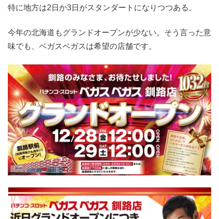
特に地方は2日か3日がスタンダートになりつつある。
今年の北海道もグランドオープンが少ない。そう言った意
味でも、ベガスベガスは希望の店舗です。