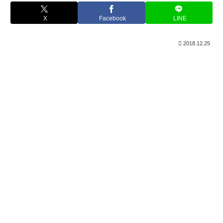
X
Facebook
LINE
2018.12.25