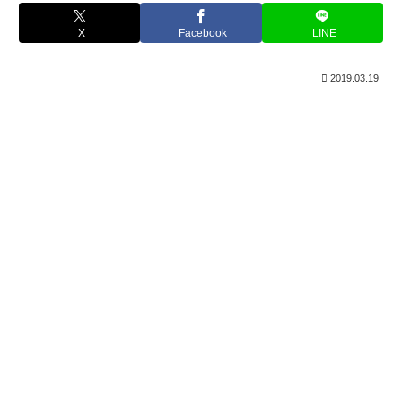
X
Facebook
LINE
2019.03.19