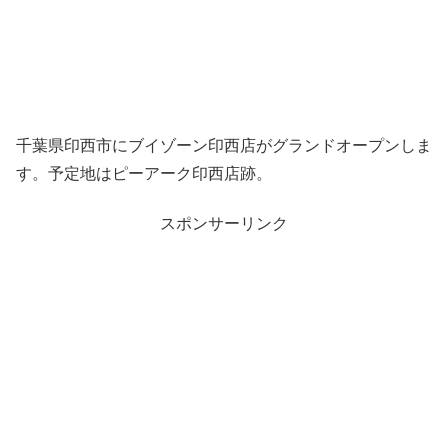
千葉県印西市にブイゾーン印西店がグランドオープンしま
す。予定地はピーアーク印西店跡。
スポンサーリンク