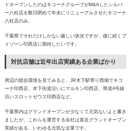
ドオープンしたのはキコーナグループがM&Aしたシルバ
ー八柱店を数日閉めて年末にリニューアルさせたキコーナ
八柱店のみ。
千葉県でそれだけしかない厳しい状況ですが、後に続くブ
イゾーン印西店に期待したいです。
対抗店舗は近年出店実績ある企業ばかり
周辺の競合環境を見てみると、JR木下駅寄り西側でキコ
ーナ印西店、木下街道沿いにマルキン印西店、県道4号線
沿いスロットゼウス印西店など。
千葉県内はグランドオープンが少なくて元気ないよと書き
ましたが、これらを運営する会社は直近グランドオープン
実績がある、いわゆる元気な企業です。