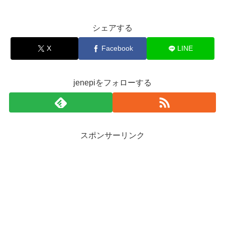
シェアする
X
Facebook
LINE
jenepiをフォローする
スポンサーリンク