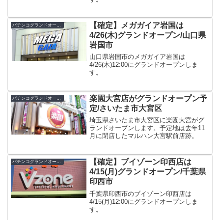
【確定】メガガイア岩国は
パチンコグランドオープン・オープン日
4/26(木)グランドオープン/山口県
岩国市
山口県岩国市のメガガイア岩国は
4/26(木)12:00にグランドオープンしま
す。
楽園大宮店がグランドオープン予
パチンコグランドオープン・オープン日
定/さいたま市大宮区
埼玉県さいたま市大宮区に楽園大宮がグ
ランドオープンします。予定地は去年11
月に閉店したマルハン大宮駅前店跡。
【確定】ブイゾーン印西店は
パチンコグランドオープン・オープン日
4/15(月)グランドオープン/千葉県
印西市
千葉県印西市のブイゾーン印西店は
4/15(月)12:00にグランドオープンしま
す。