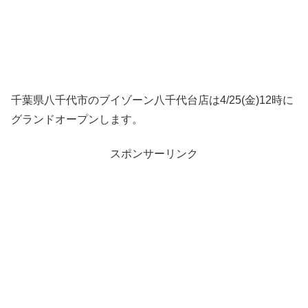
千葉県八千代市のブイゾーン八千代台店は4/25(金)12時に
グランドオープンします。
スポンサーリンク