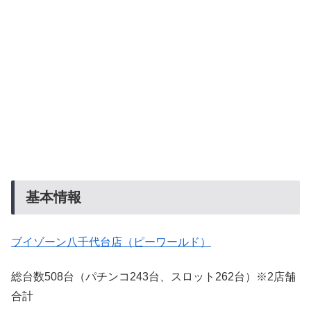
基本情報
ブイゾーン八千代台店（ピーワールド）
総台数508台（パチンコ243台、スロット262台）※2店舗
合計