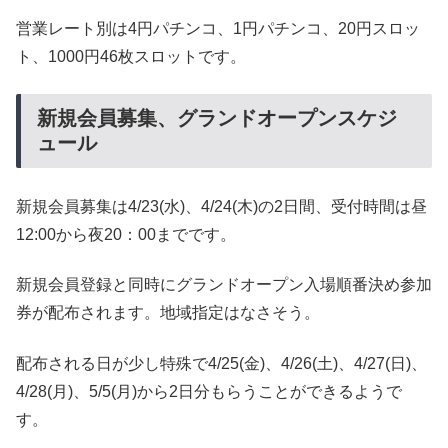
営業レート別は4円パチンコ、1円パチンコ、20円スロッ
ト、1000円46枚スロットです。
新規会員募集、グランドオープンスケジ
ュール
新規会員募集は4/23(水)、4/24(木)の2日間、受付時間は昼
12:00から夜20：00までです。
新規会員登録と同時にグランドオープン入場順番決め参加
券が配布されます。地域指定はなさそう。
配布される日が少し特殊で4/25(金)、4/26(土)、4/27(日)、
4/28(月)、5/5(月)から2日分もらうことができるようで
す。