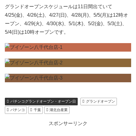
グランドオープンスケジュールは11日間出ていて
4/25(金)、4/26(土)、4/27(日)、4/28(月)、5/5(月)は12時オ
ープン、4/29(火)、4/30(水)、5/1(木)、5/2(金)、5/3(土)、
5/4(日)は10時オープンです。
パチンコグランドオープン・オープン日
グランドオープン
パチンコ
千葉
湖北台産業
スポンサーリンク