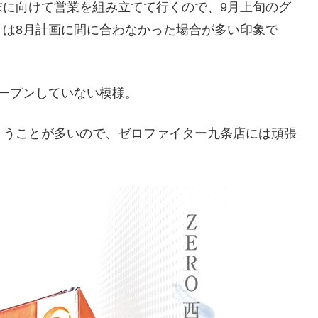
末に向けて営業を組み立てて行くので、9月上旬のグ
くは8月計画に間に合わなかった場合が多い印象で
ープンしていない模様。
まうことが多いので、ゼロファイター九条店には頑張