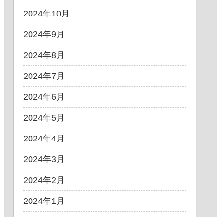
2024年10月
2024年9月
2024年8月
2024年7月
2024年6月
2024年5月
2024年4月
2024年3月
2024年2月
2024年1月