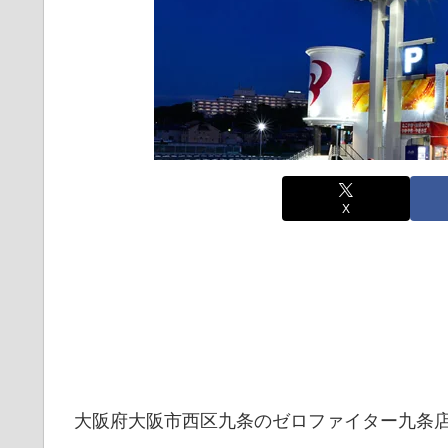
X
大阪府大阪市西区九条のゼロファイター九条店は9