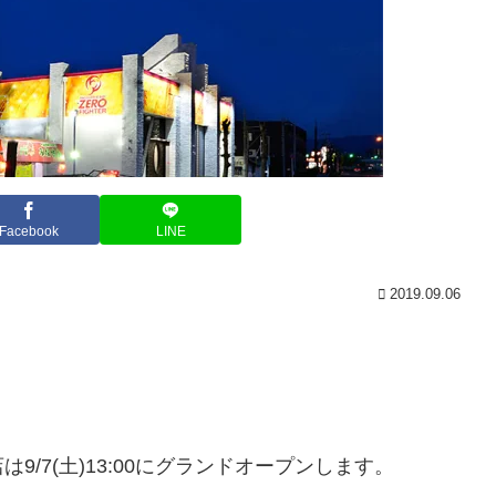
Facebook
LINE
2019.09.06
/7(土)13:00にグランドオープンします。