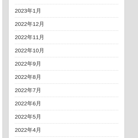
2023年1月
2022年12月
2022年11月
2022年10月
2022年9月
2022年8月
2022年7月
2022年6月
2022年5月
2022年4月