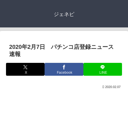
ジェネピ
2020年2月7日 パチンコ店登録ニュース
速報
X
Facebook
LINE
2020.02.07