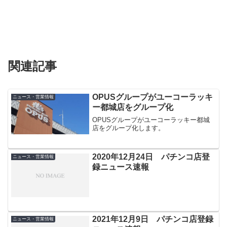
関連記事
OPUSグループがユーコーラッキ
ニュース・営業情報
ー都城店をグループ化
OPUSグループがユーコーラッキー都城
店をグループ化します。
2020年12月24日 パチンコ店登
ニュース・営業情報
録ニュース速報
2021年12月9日 パチンコ店登録
ニュース・営業情報