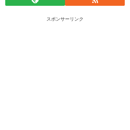
スポンサーリンク