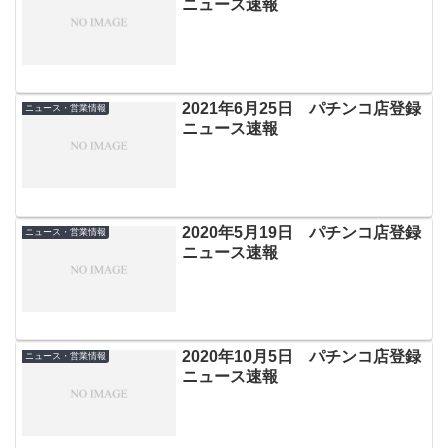
ニュース速報
2021年6月25日 パチンコ店登録
ニュース・営業情報
ニュース速報
2020年5月19日 パチンコ店登録
ニュース・営業情報
ニュース速報
2020年10月5日 パチンコ店登録
ニュース・営業情報
ニュース速報