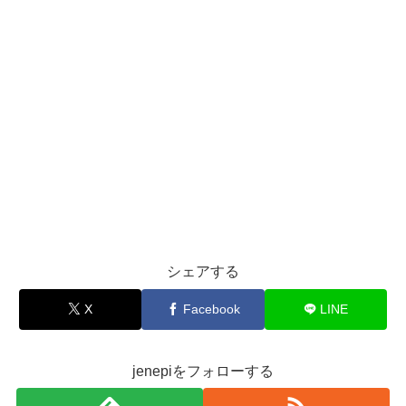
シェアする
X
Facebook
LINE
jenepiをフォローする