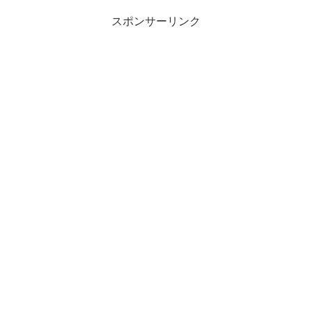
スポンサーリンク