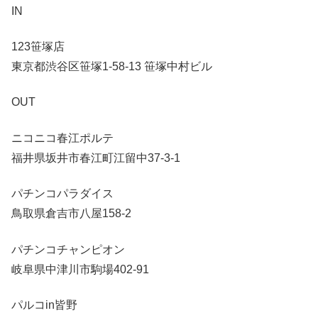
IN
123笹塚店
東京都渋谷区笹塚1-58-13 笹塚中村ビル
OUT
ニコニコ春江ポルテ
福井県坂井市春江町江留中37-3-1
パチンコパラダイス
鳥取県倉吉市八屋158-2
パチンコチャンピオン
岐阜県中津川市駒場402-91
パルコin皆野