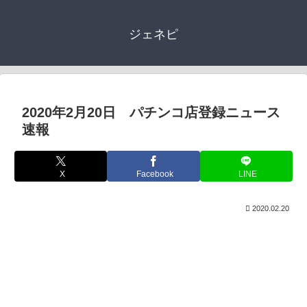
ジェネピ
2020年2月20日 パチンコ店登録ニュース
速報
X
Facebook
LINE
2020.02.20