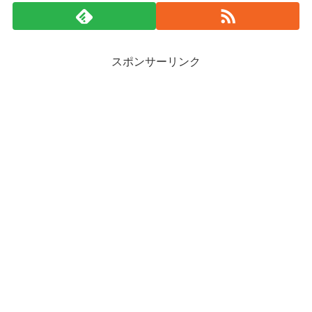
スポンサーリンク