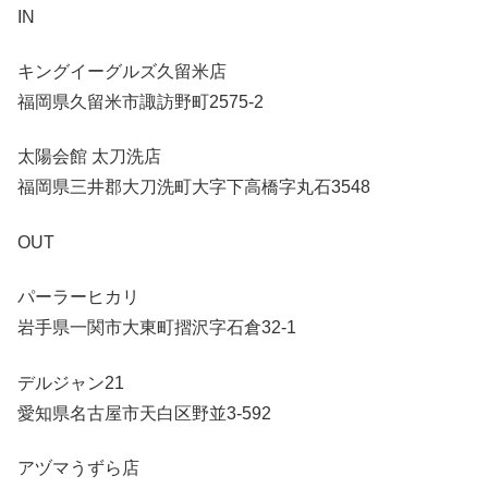
IN
キングイーグルズ久留米店
福岡県久留米市諏訪野町2575-2
太陽会館 太刀洗店
福岡県三井郡大刀洗町大字下高橋字丸石3548
OUT
パーラーヒカリ
岩手県一関市大東町摺沢字石倉32-1
デルジャン21
愛知県名古屋市天白区野並3-592
アヅマうずら店