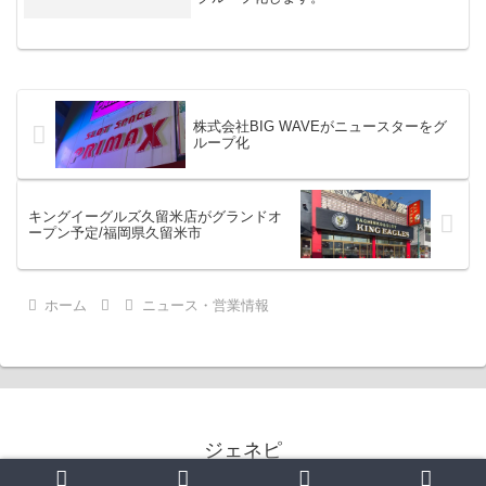
株式会社BIG WAVEがニュースターをグ
ループ化
キングイーグルズ久留米店がグランドオ
ープン予定/福岡県久留米市
ホーム
ニュース・営業情報
ジェネピ
© 2015 ジェネピ.