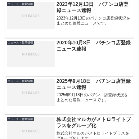
2023年12月13日 パチンコ店登
ニュース・営業情報
録ニュース速報
2023年12月13日のパチンコ店登録状況を
まとめた速報ニュースです。
2020年10月8日 パチンコ店登録
ニュース・営業情報
ニュース速報
2025年9月18日 パチンコ店登録
ニュース・営業情報
ニュース速報
2025年9月18日のパチンコ店登録状況を
まとめた速報ニュースです。
株式会社マルカがメトロライトプ
ニュース・営業情報
ラスをグループ化
株式会社マルカがメトロライトプラスを
グループ化します。