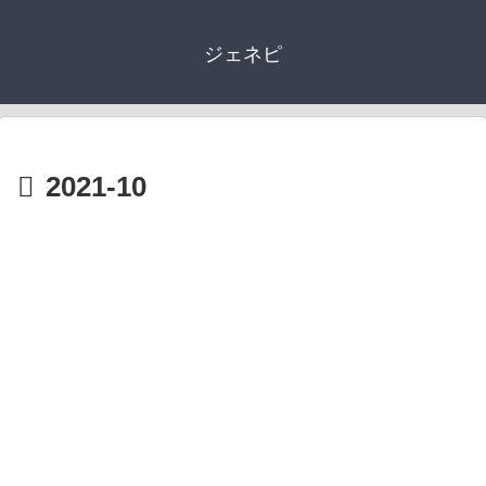
ジェネピ
2021-10