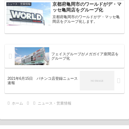
京都府亀岡市のワールドがデ・マ
ニュース・営業情報
ッセ亀岡店をグループ化
京都府亀岡市のワールドがデ・マッセ亀
岡店をグループ化します。
フェイスグループがメガガイア座間店を
グループ化
2021年6月15日 パチンコ店登録ニュース
速報
ホーム
ニュース・営業情報