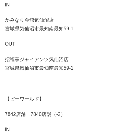
IN
かみなり会館気仙沼店
宮城県気仙沼市最知南最知59-1
OUT
招福亭ジャイアンツ気仙沼店
宮城県気仙沼市最知南最知59-1
【ピーワールド】
7842店舗→7840店舗（-2）
IN