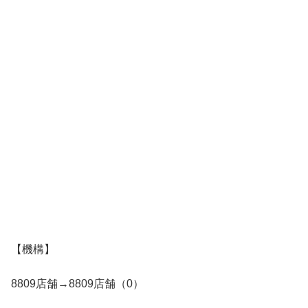
【機構】
8809店舗→8809店舗（0）