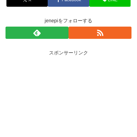
jenepiをフォローする
スポンサーリンク