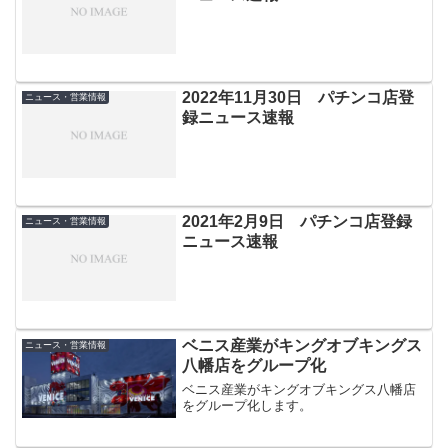
2022年11月30日 パチンコ店登
ニュース・営業情報
録ニュース速報
2021年2月9日 パチンコ店登録
ニュース・営業情報
ニュース速報
ベニス産業がキングオブキングス
ニュース・営業情報
八幡店をグループ化
ベニス産業がキングオブキングス八幡店
をグループ化します。