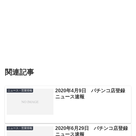
関連記事
2020年4月9日 パチンコ店登録
ニュース・営業情報
ニュース速報
2020年6月29日 パチンコ店登録
ニュース・営業情報
ニュース速報