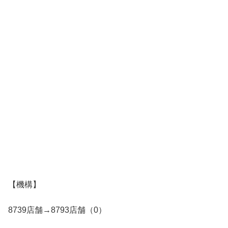
【機構】
8739店舗→8793店舗（0）