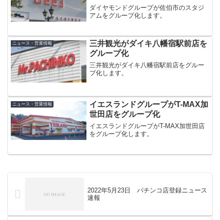
ダイヤモンドグループが佐伯市のスタジ
アムをグループ化します。
三井観光がダイキ八幡宿駅前店を
ニュース・営業情報
グループ化
三井観光がダイキ八幡宿駅前店をグルー
プ化します。
イエスランドグループがT-MAX加
ニュース・営業情報
世田店をグループ化
イエスランドグループがT-MAX加世田店
をグループ化します。
2022年5月23日 パチンコ店登録ニュース
速報