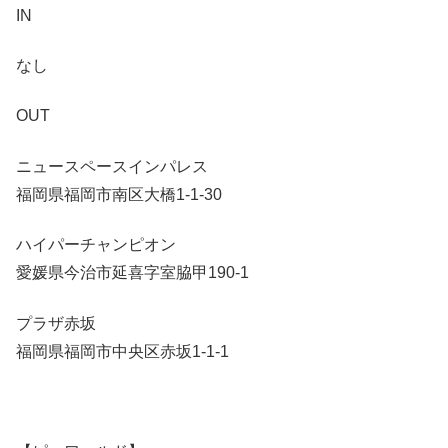
IN
なし
OUT
ニュースペースインパレス
福岡県福岡市南区大橋1-1-30
ハイパーチャンピオン
愛媛県今治市延喜字室脇甲190-1
プラザ赤坂
福岡県福岡市中央区赤坂1-1-1