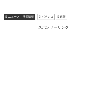
ニュース・営業情報
パチンコ
速報
スポンサーリンク