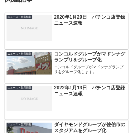
2020年1月29日 パチンコ店登録
ニュース・営業情報
ニュース速報
コンコルドグループがマドンナグ
ニュース・営業情報
ランプリをグループ化
コンコルドグループがマドンナグランプ
リをグループ化します。
2022年1月13日 パチンコ店登録
ニュース・営業情報
ニュース速報
ダイヤモンドグループが佐伯市の
ニュース・営業情報
スタジアムをグループ化