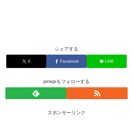
シェアする
X
Facebook
LINE
jenepiをフォローする
スポンサーリンク