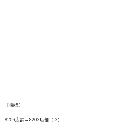
【機構】
8206店舗→8203店舗（-3）