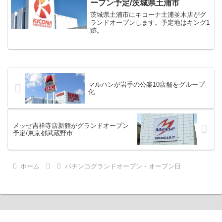
ープン予定/茨城県土浦市
茨城県土浦市にキコーナ土浦並木店がグ
ランドオープンします。予定地はキング1
跡。
マルハンが岩手の公楽10店舗をグループ
化
メッセ吉祥寺店新館がグランドオープン
予定/東京都武蔵野市
ホーム
パチンコグランドオープン・オープン日