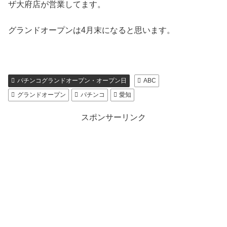
ザ大府店が営業してます。
グランドオープンは4月末になると思います。
パチンコグランドオープン・オープン日
ABC
グランドオープン
パチンコ
愛知
スポンサーリンク