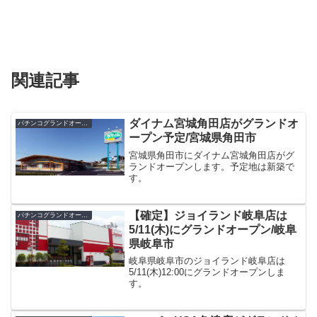
関連記事
ダイナム宮城角田店がグランドオ
パチンコグランドオープン・オープン日
ープン予定/宮城県角田市
宮城県角田市にダイナム宮城角田店がグ
ランドオープンします。予定地は新築で
す。
【確定】ジョイランド岐阜店は
パチンコグランドオープン・オープン日
5/11(木)にグランドオープン/岐阜
県岐阜市
岐阜県岐阜市のジョイランド岐阜店は
5/11(木)12:00にグランドオープンしま
す。