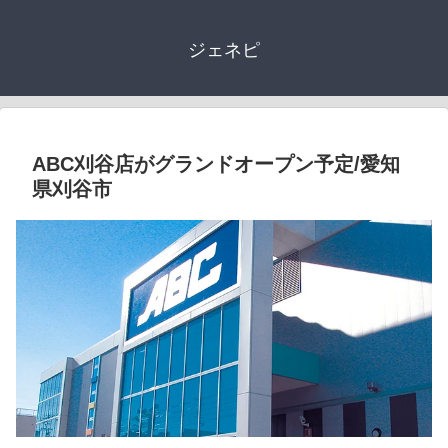
ジェネピ
ABC刈谷店がグランドオープン予定/愛知
県刈谷市