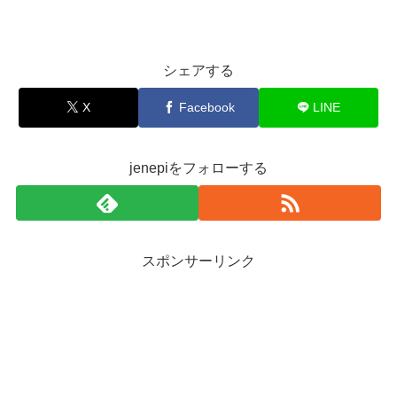
シェアする
X
Facebook
LINE
jenepiをフォローする
スポンサーリンク