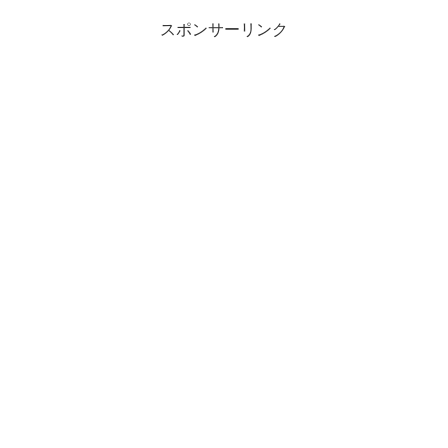
スポンサーリンク