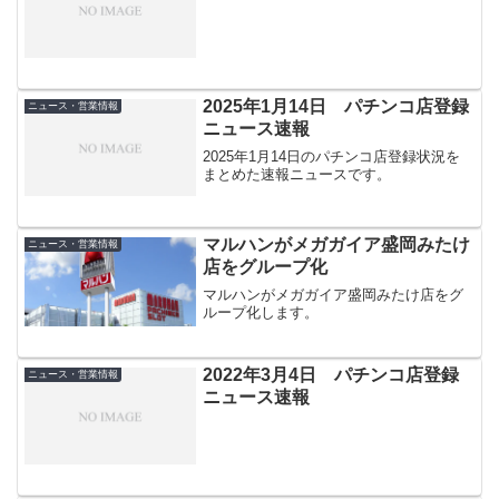
2025年1月14日 パチンコ店登録
ニュース・営業情報
ニュース速報
2025年1月14日のパチンコ店登録状況を
まとめた速報ニュースです。
マルハンがメガガイア盛岡みたけ
ニュース・営業情報
店をグループ化
マルハンがメガガイア盛岡みたけ店をグ
ループ化します。
2022年3月4日 パチンコ店登録
ニュース・営業情報
ニュース速報