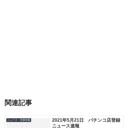
関連記事
2021年5月21日 パチンコ店登録
ニュース・営業情報
ニュース速報