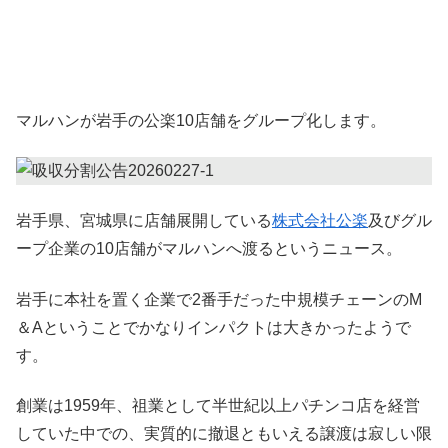
マルハンが岩手の公楽10店舗をグループ化します。
岩手県、宮城県に店舗展開している
株式会社公楽
及びグル
ープ企業の10店舗がマルハンへ渡るというニュース。
岩手に本社を置く企業で2番手だった中規模チェーンのM
＆Aということでかなりインパクトは大きかったようで
す。
創業は1959年、祖業として半世紀以上パチンコ店を経営
していた中での、実質的に撤退ともいえる譲渡は寂しい限