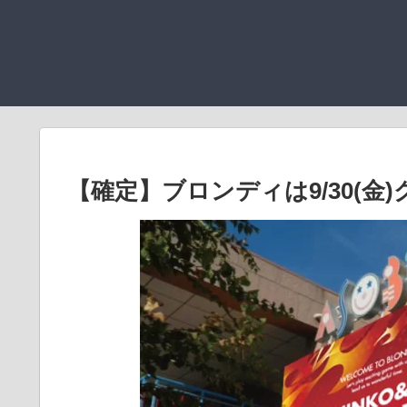
【確定】ブロンディは9/30(金