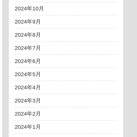
2024年10月
2024年9月
2024年8月
2024年7月
2024年6月
2024年5月
2024年4月
2024年3月
2024年2月
2024年1月