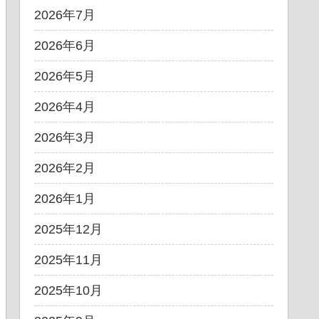
2026年7月
2026年6月
2026年5月
2026年4月
2026年3月
2026年2月
2026年1月
2025年12月
2025年11月
2025年10月