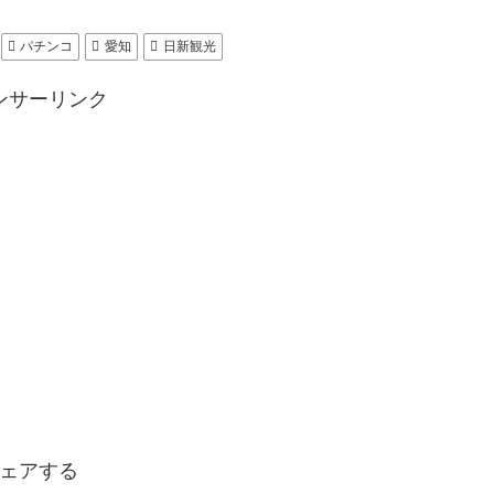
パチンコ
愛知
日新観光
ンサーリンク
ェアする