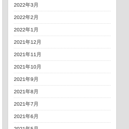
2022年3月
2022年2月
2022年1月
2021年12月
2021年11月
2021年10月
2021年9月
2021年8月
2021年7月
2021年6月
2021年5月