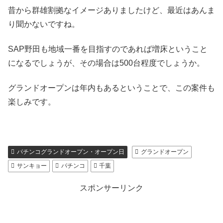
昔から群雄割拠なイメージありましたけど、最近はあんま
り聞かないですね。
SAP野田も地域一番を目指すのであれば増床ということ
になるでしょうが、その場合は500台程度でしょうか。
グランドオープンは年内もあるということで、この案件も
楽しみです。
パチンコグランドオープン・オープン日
グランドオープン
サンキョー
パチンコ
千葉
スポンサーリンク