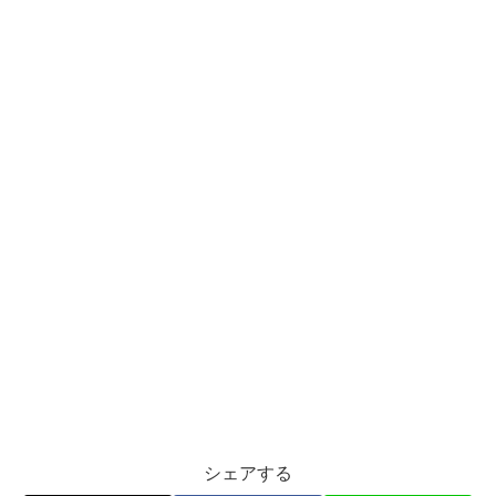
シェアする