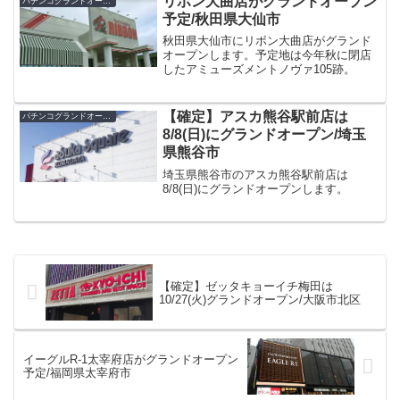
リボン大曲店がグランドオープン
パチンコグランドオープン・オープン日
予定/秋田県大仙市
秋田県大仙市にリボン大曲店がグランド
オープンします。予定地は今年秋に閉店
したアミューズメントノヴァ105跡。
【確定】アスカ熊谷駅前店は
パチンコグランドオープン・オープン日
8/8(日)にグランドオープン/埼玉
県熊谷市
埼玉県熊谷市のアスカ熊谷駅前店は
8/8(日)にグランドオープンします。
【確定】ゼッタキョーイチ梅田は
10/27(火)グランドオープン/大阪市北区
イーグルR-1太宰府店がグランドオープン
予定/福岡県太宰府市