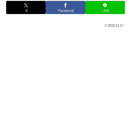
X
Facebook
LINE
2019.12.17