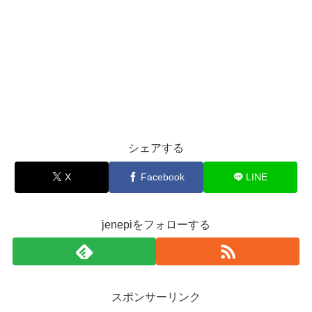
シェアする
X
Facebook
LINE
jenepiをフォローする
スポンサーリンク