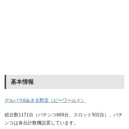
基本情報
デルパラ6あきる野店（ピーワールド）
総台数1171台（パチンコ669台、スロット502台）、パチ
ンコは各台計数機設置しています。