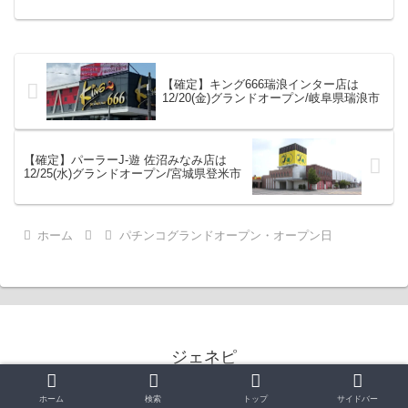
【確定】キング666瑞浪インター店は
12/20(金)グランドオープン/岐阜県瑞浪市
【確定】パーラーJ-遊 佐沼みなみ店は
12/25(水)グランドオープン/宮城県登米市
ホーム
パチンコグランドオープン・オープン日
ジェネピ
© 2015 ジェネピ.
ホーム
検索
トップ
サイドバー