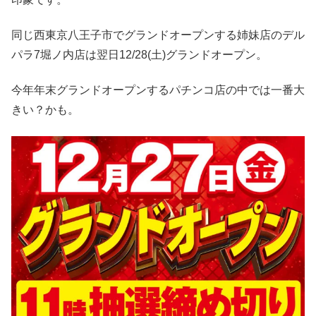
同じ西東京八王子市でグランドオープンする姉妹店のデル
パラ7堀ノ内店は翌日12/28(土)グランドオープン。
今年年末グランドオープンするパチンコ店の中では一番大
きい？かも。