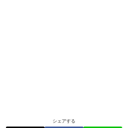
シェアする