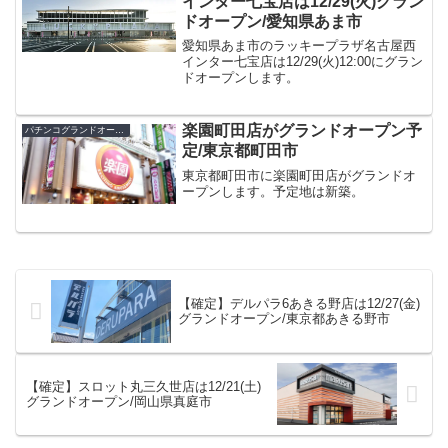
インター七宝店は12/29(火)グラン
ドオープン/愛知県あま市
愛知県あま市のラッキープラザ名古屋西
インター七宝店は12/29(火)12:00にグラン
ドオープンします。
楽園町田店がグランドオープン予
パチンコグランドオープン・オープン日
定/東京都町田市
東京都町田市に楽園町田店がグランドオ
ープンします。予定地は新築。
【確定】デルパラ6あきる野店は12/27(金)
グランドオープン/東京都あきる野市
【確定】スロット丸三久世店は12/21(土)
グランドオープン/岡山県真庭市