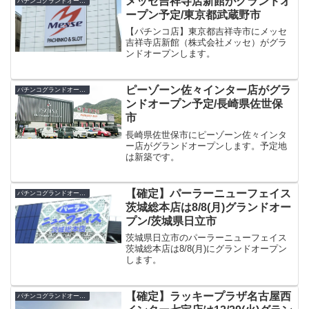
メッセ吉祥寺店新館がグランドオ
パチンコグランドオープン・オープン日
ープン予定/東京都武蔵野市
【パチンコ店】東京都吉祥寺市にメッセ
吉祥寺店新館（株式会社メッセ）がグラ
ンドオープンします。
ピーゾーン佐々インター店がグラ
パチンコグランドオープン・オープン日
ンドオープン予定/長崎県佐世保
市
長崎県佐世保市にピーゾーン佐々インタ
ー店がグランドオープンします。予定地
は新築です。
【確定】パーラーニューフェイス
パチンコグランドオープン・オープン日
茨城総本店は8/8(月)グランドオー
プン/茨城県日立市
茨城県日立市のパーラーニューフェイス
茨城総本店は8/8(月)にグランドオープン
します。
【確定】ラッキープラザ名古屋西
パチンコグランドオープン・オープン日