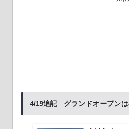
4/19追記 グランドオープンは4/