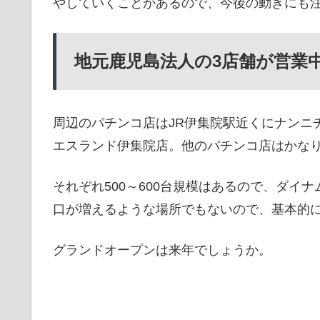
やしていくことがあるので、今後の動きにも
地元鹿児島法人の3店舗が営業
周辺のパチンコ店はJR伊集院駅近くにナンニチ
エスランド伊集院店。他のパチンコ店はかな
それぞれ500～600台規模はあるので、ダイ
口が増えるような場所でもないので、基本的
グランドオープンは来年でしょうか。