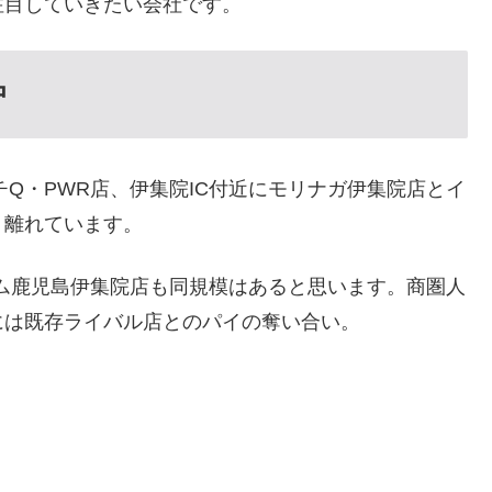
注目していきたい会社です。
中
Q・PWR店、伊集院IC付近にモリナガ伊集院店とイ
り離れています。
ナム鹿児島伊集院店も同規模はあると思います。商圏人
には既存ライバル店とのパイの奪い合い。