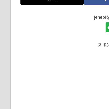
jene
スポ