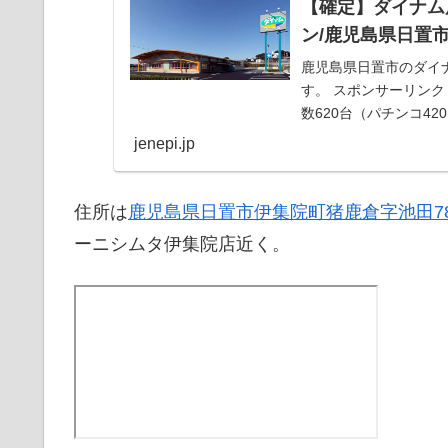
【確定】ダイナム鹿
ン/鹿児島県日置市
鹿児島県日置市のダイナ
す。 スポンサーリンク
数620台（パチンコ42
jenepi.jp
住所は
鹿児島県日置市伊集院町猪鹿倉字池田782
ーニシムタ伊集院店近く。