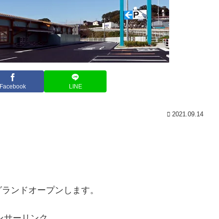
Facebook
LINE
2021.09.14
グランドオープンします。
ンサーリンク