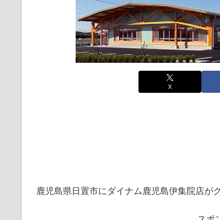
X
鹿児島県日置市にダイナム鹿児島伊集院店が
スポ