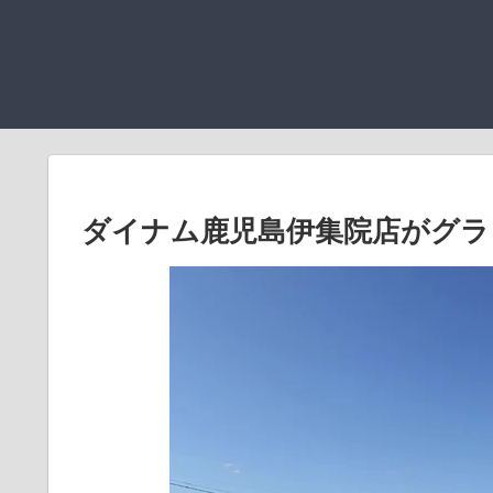
ダイナム鹿児島伊集院店がグラ