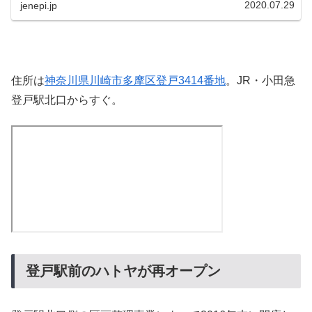
2020.07.29
jenepi.jp
住所は
神奈川県川崎市多摩区登戸3414番地
。JR・小田急
登戸駅北口からすぐ。
登戸駅前のハトヤが再オープン