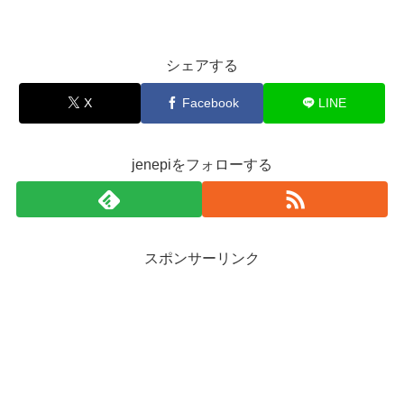
シェアする
X
Facebook
LINE
jenepiをフォローする
スポンサーリンク