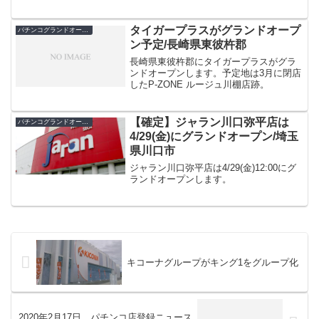
タイガープラスがグランドオープ
パチンコグランドオープン・オープン日
ン予定/長崎県東彼杵郡
長崎県東彼杵郡にタイガープラスがグラ
ンドオープンします。予定地は3月に閉店
したP-ZONE ルージュ川棚店跡。
【確定】ジャラン川口弥平店は
パチンコグランドオープン・オープン日
4/29(金)にグランドオープン/埼玉
県川口市
ジャラン川口弥平店は4/29(金)12:00にグ
ランドオープンします。
キコーナグループがキング1をグループ化
2020年2月17日 パチンコ店登録ニュース