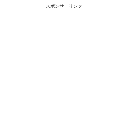
スポンサーリンク