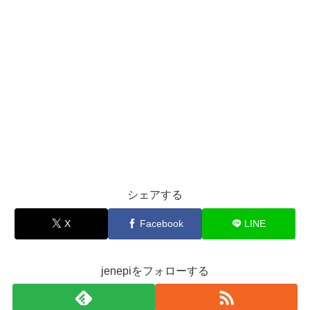
シェアする
X
Facebook
LINE
jenepiをフォローする