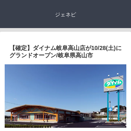
ジェネピ
【確定】ダイナム岐阜高山店が10/28(土)に
グランドオープン/岐阜県高山市