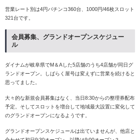
営業レート別は4円パチンコ360台、1000円/46枚スロット
321台です。
会員募集、グランドオープンスケジュー
ル
ダイナムが岐阜県でM＆Aした5店舗のうち4店舗が同日グ
ランドオープン。しばらく屋号は変えずに営業を続けると
思ってました。
大々的な新規会員募集はなく、当日8:30からの整理券配布
予定。そしてスロットを増台して地域最大設置に変化して
のグランドオープンになるようです。
グランドオープンスケジュールは出ていませんが、他店と
合わせて初日9:30オープン、以降は9:00オープン？