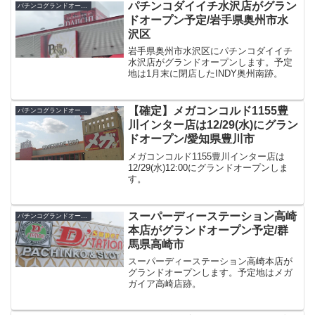
パチンコダイイチ水沢店がグラン
パチンコグランドオープン・オープン日
ドオープン予定/岩手県奥州市水
沢区
岩手県奥州市水沢区にパチンコダイイチ
水沢店がグランドオープンします。予定
地は1月末に閉店したINDY奥州南跡。
【確定】メガコンコルド1155豊
パチンコグランドオープン・オープン日
川インター店は12/29(水)にグラン
ドオープン/愛知県豊川市
メガコンコルド1155豊川インター店は
12/29(水)12:00にグランドオープンしま
す。
スーパーディーステーション高崎
パチンコグランドオープン・オープン日
本店がグランドオープン予定/群
馬県高崎市
スーパーディーステーション高崎本店が
グランドオープンします。予定地はメガ
ガイア高崎店跡。