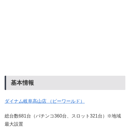
基本情報
ダイナム岐阜高山店 （ピーワールド）
総台数681台（パチンコ360台、スロット321台）※地域
最大設置