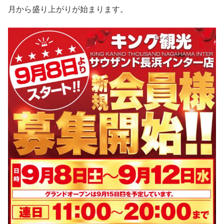
月から盛り上がりが始まります。