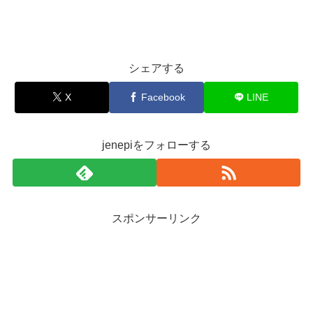
シェアする
X
Facebook
LINE
jenepiをフォローする
スポンサーリンク