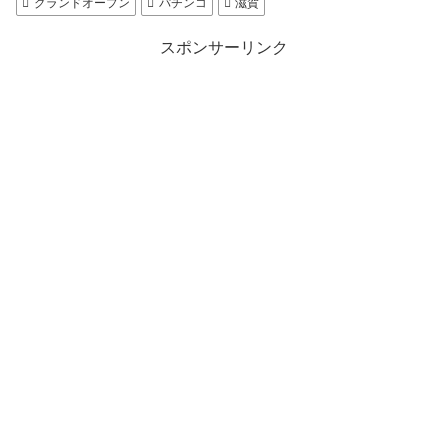
グランドオープン
パチンコ
滋賀
スポンサーリンク