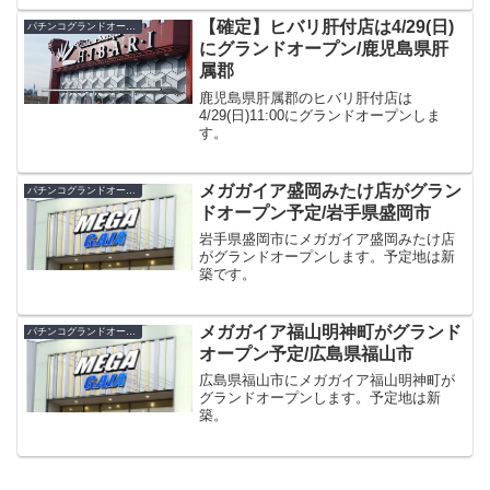
【確定】ヒバリ肝付店は4/29(日)
パチンコグランドオープン・オープン日
にグランドオープン/鹿児島県肝
属郡
鹿児島県肝属郡のヒバリ肝付店は
4/29(日)11:00にグランドオープンしま
す。
メガガイア盛岡みたけ店がグラン
パチンコグランドオープン・オープン日
ドオープン予定/岩手県盛岡市
岩手県盛岡市にメガガイア盛岡みたけ店
がグランドオープンします。予定地は新
築です。
メガガイア福山明神町がグランド
パチンコグランドオープン・オープン日
オープン予定/広島県福山市
広島県福山市にメガガイア福山明神町が
グランドオープンします。予定地は新
築。