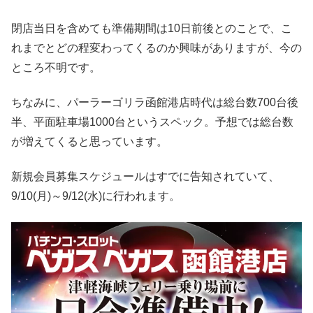
閉店当日を含めても準備期間は10日前後とのことで、こ
れまでとどの程変わってくるのか興味がありますが、今の
ところ不明です。
ちなみに、パーラーゴリラ函館港店時代は総台数700台後
半、平面駐車場1000台というスペック。予想では総台数
が増えてくると思っています。
新規会員募集スケジュールはすでに告知されていて、
9/10(月)～9/12(水)に行われます。