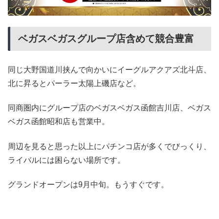
ベガスベガスグループ店含めて競合豊富
同じ大野国道川挟んで向かいにイーグルアクアズ北斗店、
北に昇るとパーラー太陽上磯店など。
同商圏内にグループ店のベガスベガス函館吉川店、ベガス
ベガス函館昭和店も営業中。
周辺を見ると思った以上にパチンコ店が多くでびっくり、
ライバルには困らない場所です。
グランドオープンは9月中旬。もうすぐです。