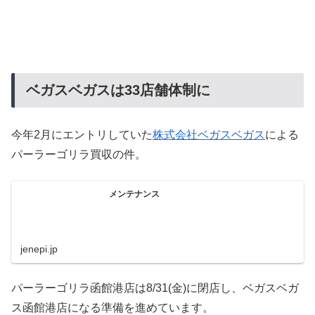
ベガスベガスは33店舗体制に
今年2月にエントリしていた
株式会社ベガスベガス
による
パーラーゴリラ買収の件。
メンテナンス
jenepi.jp
パーラーゴリラ函館港店は8/31(金)に閉店し、ベガスベガ
ス函館港店になる準備を進めています。