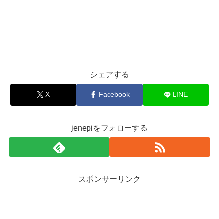
シェアする
X
Facebook
LINE
jenepiをフォローする
スポンサーリンク