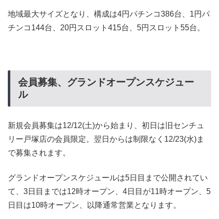
地域最大サイズとなり、構成は4円パチンコ386台、1円パ
チンコ144台、20円スロット415台、5円スロット55台。
会員募集、グランドオープンスケジュー
ル
新規会員募集は12/12(土)から始まり、初日は旧センチュ
リー戸塚店の会員限定。翌日からは制限なく12/23(水)ま
で募集されます。
グランドオープンスケジュールは5日目まで公開されてい
て、3日目までは12時オープン、4日目が11時オープン、5
日目は10時オープン、以降通常営業となります。