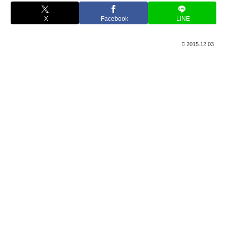
X
Facebook
LINE
2015.12.03