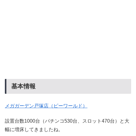
基本情報
メガガーデン戸塚店（ピーワールド）
設置台数1000台（パチンコ530台、スロット470台）と大
幅に増床してきましたね。