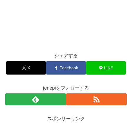
シェアする
X
Facebook
LINE
jenepiをフォローする
スポンサーリンク