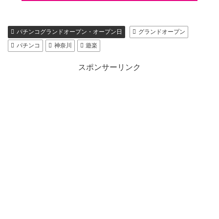
パチンコグランドオープン・オープン日
グランドオープン
パチンコ
神奈川
遊楽
スポンサーリンク