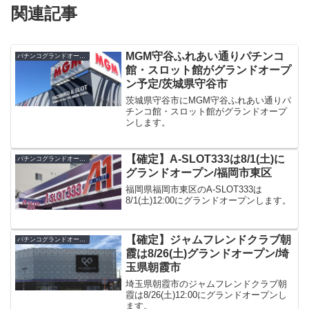
関連記事
MGM守谷ふれあい通りパチンコ
パチンコグランドオープン・オープン日
館・スロット館がグランドオープ
ン予定/茨城県守谷市
茨城県守谷市にMGM守谷ふれあい通りパ
チンコ館・スロット館がグランドオープ
ンします。
【確定】A-SLOT333は8/1(土)に
パチンコグランドオープン・オープン日
グランドオープン/福岡市東区
福岡県福岡市東区のA-SLOT333は
8/1(土)12:00にグランドオープンします。
【確定】ジャムフレンドクラブ朝
パチンコグランドオープン・オープン日
霞は8/26(土)グランドオープン/埼
玉県朝霞市
埼玉県朝霞市のジャムフレンドクラブ朝
霞は8/26(土)12:00にグランドオープンし
ます。