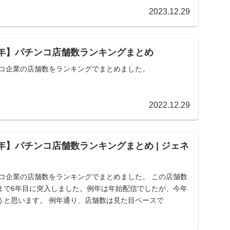
2023.12.29
和5年】パチンコ店舗数ランキングまとめ
ンコ企業の店舗数をランキングでまとめました。
2022.12.29
4年】パチンコ店舗数ランキングまとめ | ジェネ
ンコ企業の店舗数をランキングでまとめました。 この店舗数
まで6年目に突入しました。例年は年始配信でしたが、今年
うと思います。 例年通り、店舗数は見た目ベースで