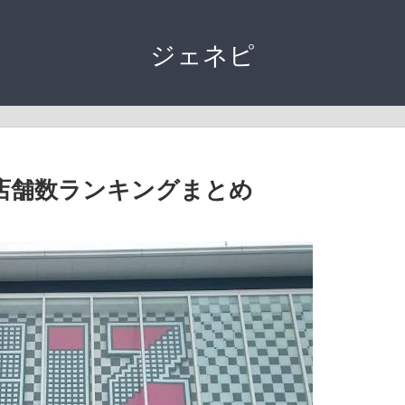
ジェネピ
コ店舗数ランキングまとめ