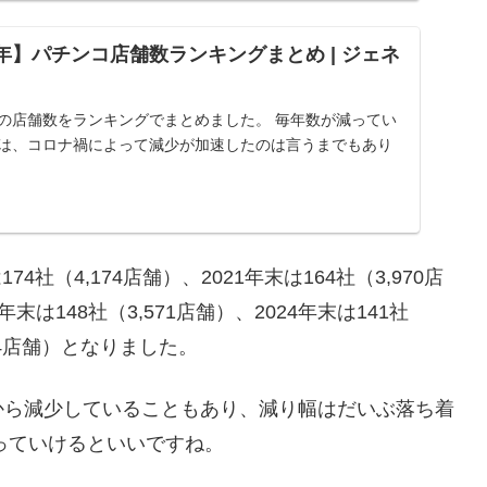
3年】パチンコ店舗数ランキングまとめ | ジェネ
業の店舗数をランキングでまとめました。 毎年数が減ってい
年は、コロナ禍によって減少が加速したのは言うまでもあり
4社（4,174店舗）、2021年末は164社（3,970店
3年末は148社（3,571店舗）、2024年末は141社
414店舗）となりました。
から減少していることもあり、減り幅はだいぶ落ち着
もっていけるといいですね。