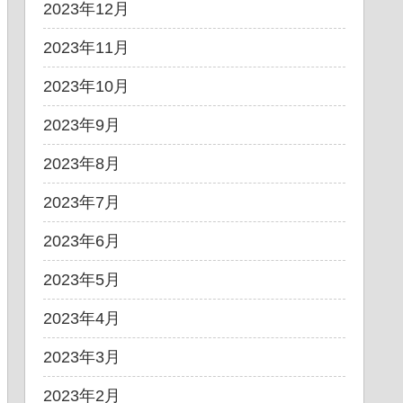
2023年12月
2023年11月
2023年10月
2023年9月
2023年8月
2023年7月
2023年6月
2023年5月
2023年4月
2023年3月
2023年2月