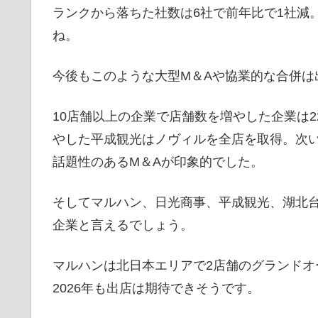
ランクから落ちた社数は6社で前年比で1社減
ね。
今後もこのような大型M＆Aや協業的な合併は
10店舗以上の企業で店舗数を増やした企業は
やした平成観光はノヴィルを全店を取得。次
話題性のあるM＆Aが印象的でした。
そしてマルハン、日光商事、平成観光、湖北台
企業と言えるでしょう。
マルハンは北日本エリアで2店舗のグランド
2026年も出店は期待できそうです。