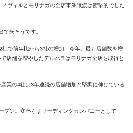
。ノヴィルとモリナガの全店事業譲渡は衝撃的でした
出て来そうです。
22社で前年比から3社の増加。今年、最も店舗数を増
いで店舗を増やしたデルパラはモリナガ全店を取得と
産業の4社は3年連続の店舗増加と堅調に伸びている
オープン。変わらずリーディングカンパニーとして