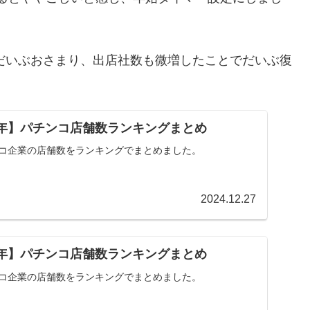
はだいぶおさまり、出店社数も微増したことでだいぶ復
和7年】パチンコ店舗数ランキングまとめ
ンコ企業の店舗数をランキングでまとめました。
2024.12.27
和6年】パチンコ店舗数ランキングまとめ
ンコ企業の店舗数をランキングでまとめました。