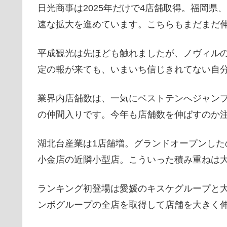
日光商事は2025年だけで4店舗取得。福岡
速な拡大を進めています。こちらもまだまだ
平成観光は先ほども触れましたが、ノヴィル
定の報が来ても、いまいち信じきれてない自分
業界内店舗数は、一気にベストテンへジャンプ
の仲間入りです。今年も店舗数を伸ばすのか
湖北台産業は1店舗増。グランドオープンした
小金店の近隣小型店。こういった積み重ねは
ランキング初登場は愛媛のキスケグループと
ンボグループの全店を取得して店舗を大きく