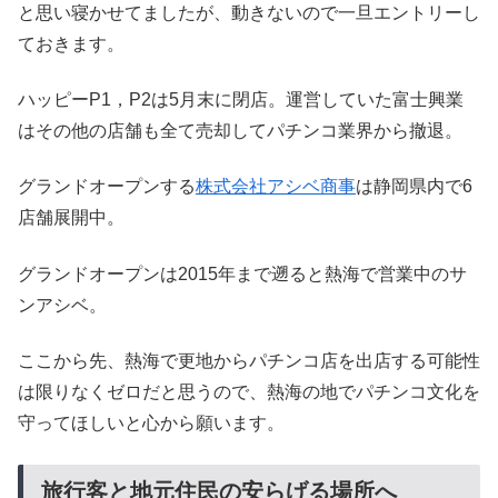
と思い寝かせてましたが、動きないので一旦エントリーし
ておきます。
ハッピーP1，P2は5月末に閉店。運営していた富士興業
はその他の店舗も全て売却してパチンコ業界から撤退。
グランドオープンする
株式会社アシベ商事
は静岡県内で6
店舗展開中。
グランドオープンは2015年まで遡ると熱海で営業中のサ
ンアシベ。
ここから先、熱海で更地からパチンコ店を出店する可能性
は限りなくゼロだと思うので、熱海の地でパチンコ文化を
守ってほしいと心から願います。
旅行客と地元住民の安らげる場所へ