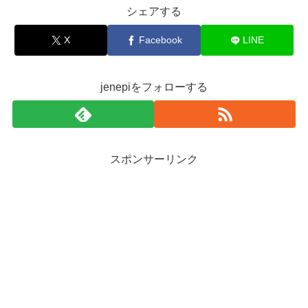
シェアする
X
Facebook
LINE
jenepiをフォローする
スポンサーリンク