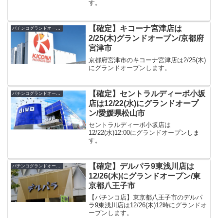
す。
【確定】キコーナ宮津店は
パチンコグランドオープン・オープン日
2/25(木)グランドオープン/京都府
宮津市
京都府宮津市のキコーナ宮津店は2/25(木)
にグランドオープンします。
【確定】セントラルディーボ小坂
パチンコグランドオープン・オープン日
店は12/22(水)にグランドオープ
ン/愛媛県松山市
セントラルディーボ小坂店は
12/22(水)12:00にグランドオープンしま
す。
【確定】デルパラ9東浅川店は
パチンコグランドオープン・オープン日
12/26(木)にグランドオープン/東
京都八王子市
【パチンコ店】東京都八王子市のデルパ
ラ9東浅川店は12/26(木)12時にグランドオ
ープンします。