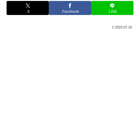
X
Facebook
LINE
2023.07.10