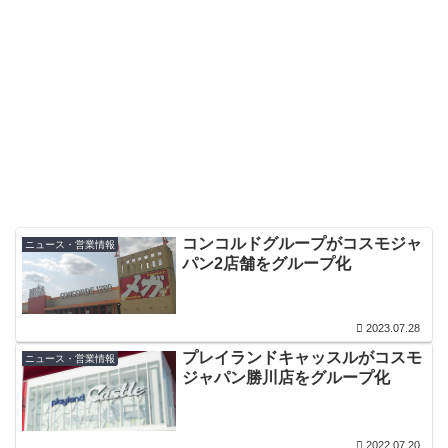
コンコルドグループがコスモジャ
ニュース・営業情報
パン2店舗をグループ化
2023.07.28
プレイランドキャッスルがコスモ
ニュース・営業情報
ジャパン勝川店をグループ化
2022.07.20