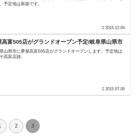
。予定地は新築です。
2015.12.04
屋高富505店がグランドオープン予定/岐阜県山県市
県山県市に夢屋高富505店がグランドオープンします。予定地は
ヤ高富店跡。
2015.07.05
1
2
3