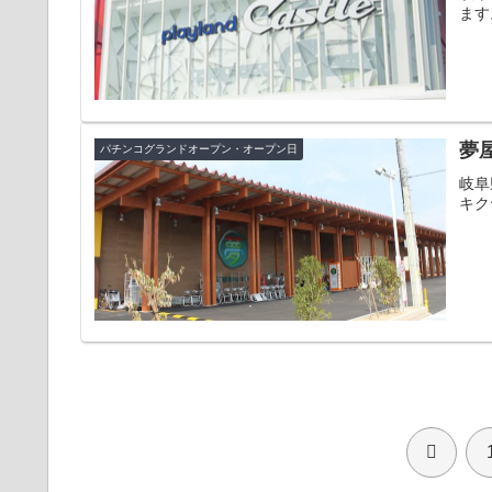
ます
夢
パチンコグランドオープン・オープン日
岐阜
キク
前