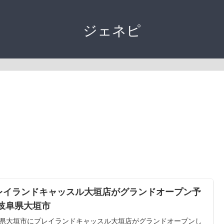
ジェネピ
レイランドキャッスル大垣店がグランドオープン予
/岐阜県大垣市
県大垣市にプレイランドキャッスル大垣店がグランドオープンし