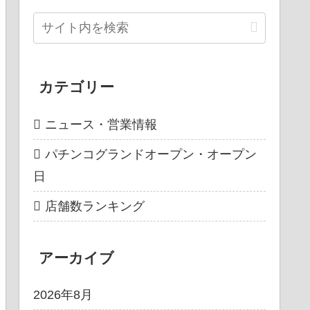
カテゴリー
ニュース・営業情報
パチンコグランドオープン・オープン
日
店舗数ランキング
アーカイブ
2026年8月