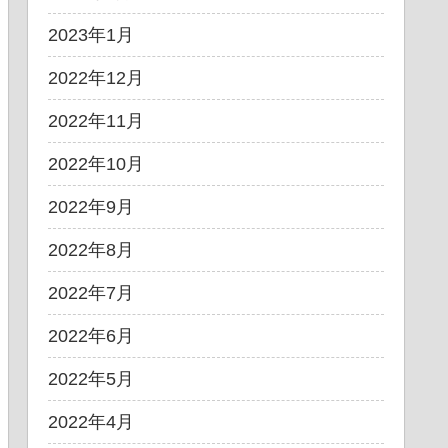
2023年1月
2022年12月
2022年11月
2022年10月
2022年9月
2022年8月
2022年7月
2022年6月
2022年5月
2022年4月