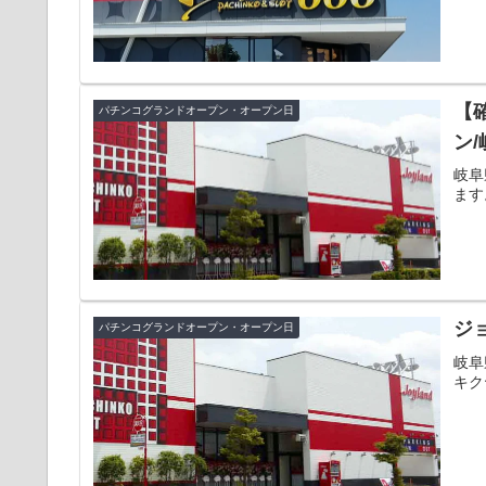
【
パチンコグランドオープン・オープン日
ン
岐阜
ます
ジ
パチンコグランドオープン・オープン日
岐阜
キク