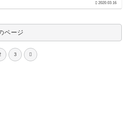
2020.03.16
のページ
次
2
3
へ