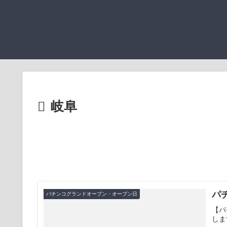
岐阜
パ
パチンコグランドオープン・オープン日
【パ
しま