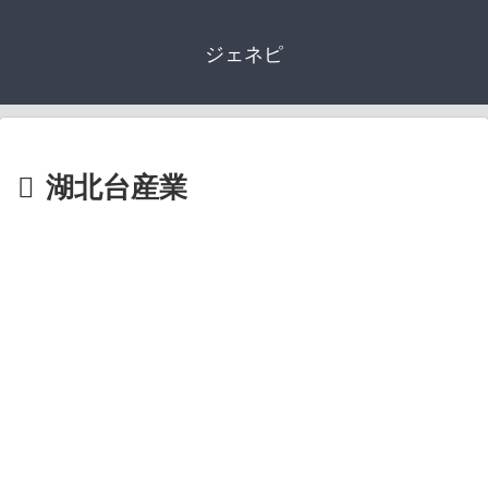
ジェネピ
湖北台産業