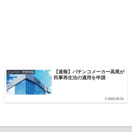
【速報】パチンコメーカー高尾が
ニュース・営業情報
民事再生法の適用を申請
2022.05.31