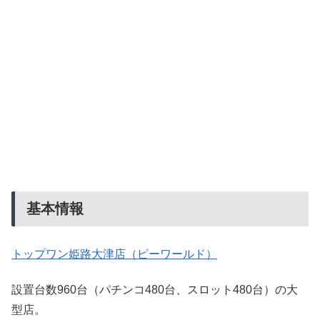
基本情報
トップワン姫路大津店（ピーワールド）
設置台数960台（パチンコ480台、スロット480台）の大
型店。