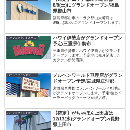
8/8(土)にグランドオープン/福島
県郡山市
福島県郡山市のニラク郡山大町店は
8/8(土)10:00にグランドオープンします。
ハワイ伊勢店がグランドオープン
パチンコグランドオープン・オープン日
予定/三重県伊勢市
三重県伊勢市にハワイ伊勢店がグランド
オープンします。予定地は先月閉店した
カクテル伊勢店跡。
メルヘンワールド亘理店がグラン
パチンコグランドオープン・オープン日
ドオープン予定/宮城県亘理郡
宮城県亘理郡にメルヘンワールド亘理店
がグランドオープンします。予定地はパ
ーラービッグウェーブ亘理店跡。
【確定】がちゃぽん上田店は
パチンコグランドオープン・オープン日
12/13(水)グランドオープン/長野
県上田市