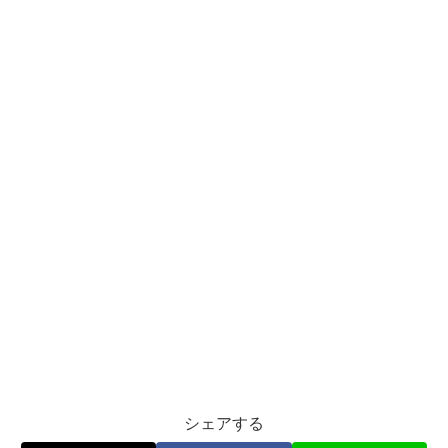
シェアする