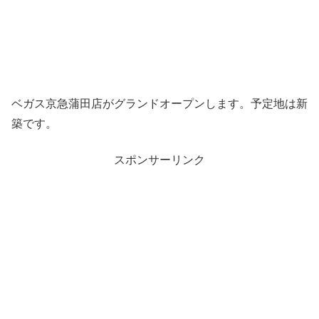
ベガス京急蒲田店がグランドオープンします。予定地は新
築です。
スポンサーリンク