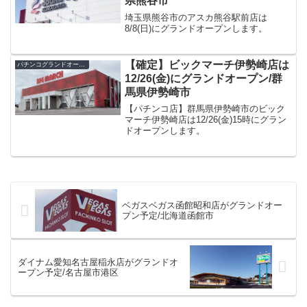
県熊谷市
埼玉県熊谷市のアスカ熊谷駅前店は
8/8(日)にグランドオープンします。
【確定】ビックマーチ伊勢崎店は
パチンコグランドオープン・オープン日
12/26(金)にグランドオープン/群
馬県伊勢崎市
【パチンコ店】群馬県伊勢崎市のビック
マーチ伊勢崎店は12/26(金)15時にグラン
ドオープンします。
ベガスベガス函館昭和店がグランドオー
プン予定/北海道函館市
ダイナム愛知名古屋稲永店がグランドオ
ープン予定/名古屋市港区