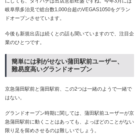
にしても、ダイハチは出店意欲旺盛ですね。今年3月には
岐阜県多治見で総台数1,000台超のVEGAS1050をグラン
ドオープンさせています。
今後も新規出店は続くとの話も聞いていますので、注目企
業のひとつです。
簡単には剥がせない蒲田駅前ユーザー、
難易度高いグランドオープン
京急蒲田駅前と蒲田駅前、この2つは一緒のようで一緒で
はない。
グランドオープン時期に関しては、蒲田駅前ユーザーが京
急蒲田駅前に動くことはあっても、よっぽどのことがない
限り足を留めさせるのは難しいでしょう。