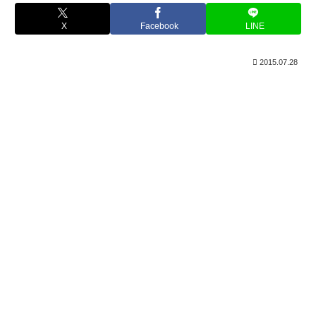
X
Facebook
LINE
2015.07.28