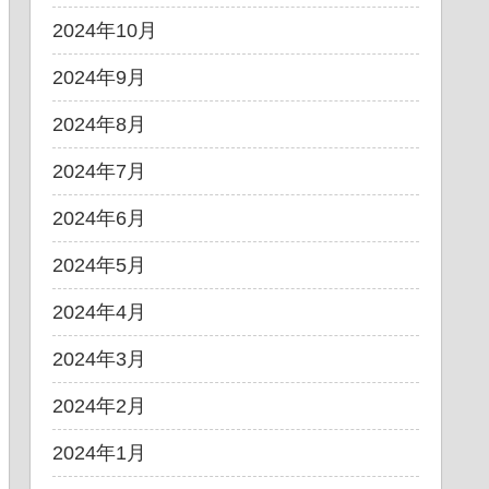
2024年10月
2024年9月
2024年8月
2024年7月
2024年6月
2024年5月
2024年4月
2024年3月
2024年2月
2024年1月