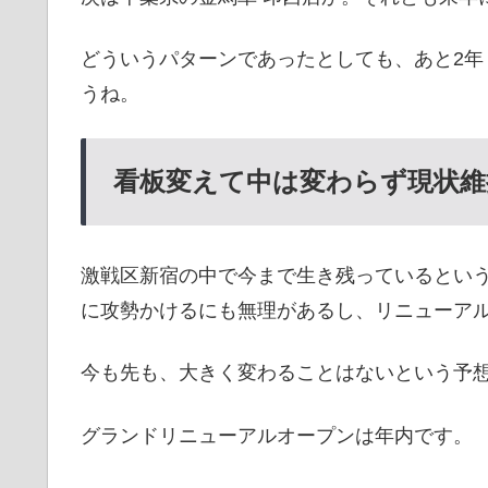
どういうパターンであったとしても、あと2
うね。
看板変えて中は変わらず現状維
激戦区新宿の中で今まで生き残っているとい
に攻勢かけるにも無理があるし、リニューア
今も先も、大きく変わることはないという予
グランドリニューアルオープンは年内です。