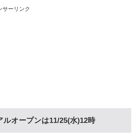
ンサーリンク
ルオープンは11/25(水)12時