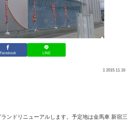
Facebook
LINE
2015.11.16
ランドリニューアルします。予定地は金馬車 新宿三