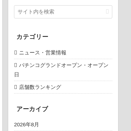
カテゴリー
ニュース・営業情報
パチンコグランドオープン・オープン
日
店舗数ランキング
アーカイブ
2026年8月