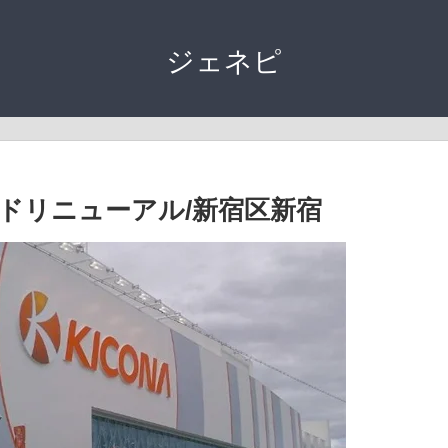
ジェネピ
ドリニューアル/新宿区新宿