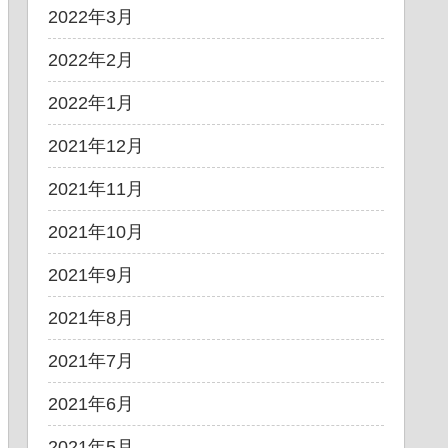
2022年3月
2022年2月
2022年1月
2021年12月
2021年11月
2021年10月
2021年9月
2021年8月
2021年7月
2021年6月
2021年5月