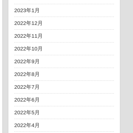
2023年1月
2022年12月
2022年11月
2022年10月
2022年9月
2022年8月
2022年7月
2022年6月
2022年5月
2022年4月