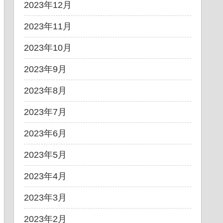
2023年12月
2023年11月
2023年10月
2023年9月
2023年8月
2023年7月
2023年6月
2023年5月
2023年4月
2023年3月
2023年2月