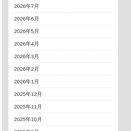
2026年7月
2026年6月
2026年5月
2026年4月
2026年3月
2026年2月
2026年1月
2025年12月
2025年11月
2025年10月