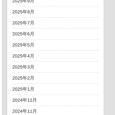
2025年9月
2025年8月
2025年7月
2025年6月
2025年5月
2025年4月
2025年3月
2025年2月
2025年1月
2024年12月
2024年11月