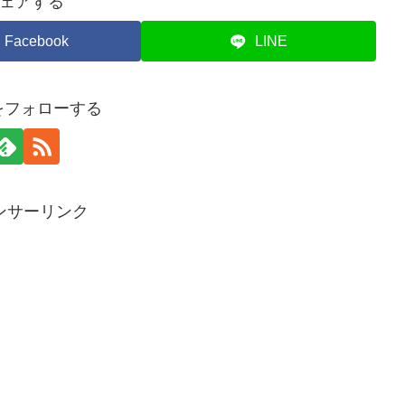
ェアする
Facebook
LINE
piをフォローする
ンサーリンク