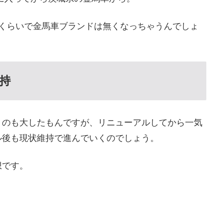
年くらいで金馬車ブランドは無くなっちゃうんでしょ
持
うのも大したもんですが、リニューアルしてから一気
ル後も現状維持で進んでいくのでしょう。
想です。