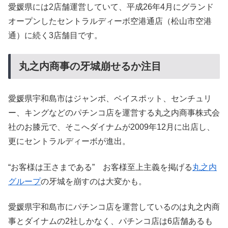
愛媛県には2店舗運営していて、平成26年4月にグランド
オープンしたセントラルディーボ空港通店（松山市空港
通）に続く3店舗目です。
丸之内商事の牙城崩せるか注目
愛媛県宇和島市はジャンボ、ベイスポット、センチュリ
ー、キングなどのパチンコ店を運営する丸之内商事株式会
社のお膝元で、そこへダイナムが2009年12月に出店し、
更にセントラルディーボが進出。
“お客様は王さまである” お客様至上主義を掲げる
丸之内
グループ
の牙城を崩すのは大変かも。
愛媛県宇和島市にパチンコ店を運営しているのは丸之内商
事とダイナムの2社しかなく、パチンコ店は6店舗あるも