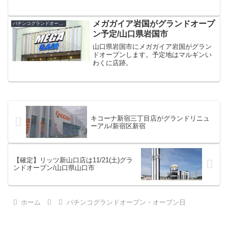
メガガイア岩国がグランドオープ
パチンコグランドオープン・オープン日
ン予定/山口県岩国市
山口県岩国市にメガガイア岩国がグラン
ドオープンします。予定地はマルギンい
わくに店跡。
キコーナ新宿三丁目店がグランドリニュ
ーアル/新宿区新宿
【確定】リッツ新山口店は11/21(土)グラ
ンドオープン/山口県山口市
ホーム
パチンコグランドオープン・オープン日