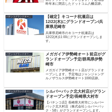
昨年末に閉店したドットコム八幡店跡。
【確定】キコーナ杭瀬店は
パチンコグランドオープン・オープン日
12/22(木)にグランドオープン/兵
庫県尼崎市
兵庫県尼崎市のキコーナ杭瀬店は
12/22(木)11:00にグランドオープンしま
す。
メガガイア伊勢崎オート前店がグ
パチンコグランドオープン・オープン日
ランドオープン予定/群馬県伊勢
崎市
メガガイア伊勢崎オート店がグランドオ
ープンします。予定地はジャンジャンデ
ルノザウルス伊勢崎オート1000店跡。
シルバーバック北大村店がグラン
パチンコグランドオープン・オープン日
ドオープン予定/長崎県大村市
【パチンコ店】長崎県大村市にシルバー
バック北大村店（株式会社シルバーバッ
ク・SB）がグランドオープンします。