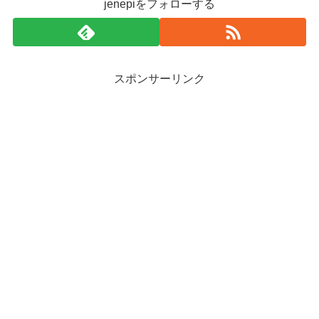
jenepiをフォローする
スポンサーリンク