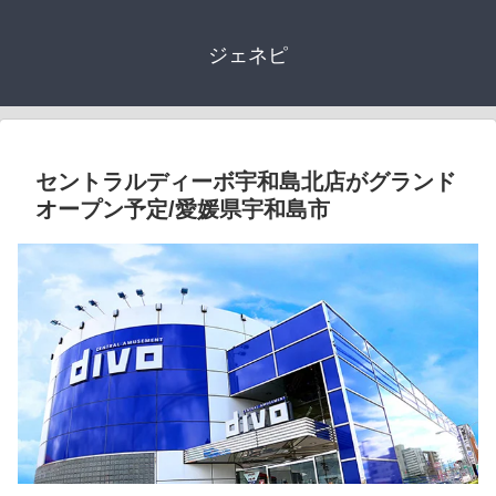
ジェネピ
セントラルディーボ宇和島北店がグランド
オープン予定/愛媛県宇和島市