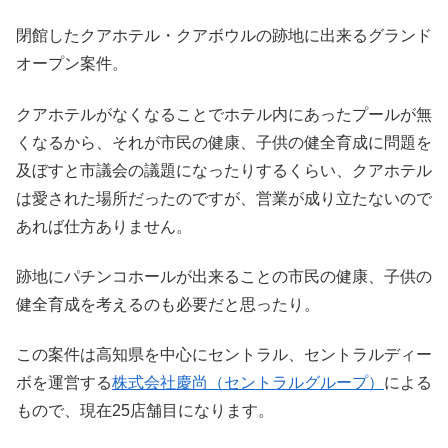
閉館したクアホテル・クアボウルの跡地に出来るグランド
オープン案件。
クアホテルがなくなることでホテル内にあったプールが無
くなるから、それが市民の健康、子供の健全育成に問題を
及ぼすと市議会の議題になったりするくらい、クアホテル
は愛された場所だったのですが、営業が成り立たないので
あれば仕方ありません。
跡地にパチンコホールが出来ることの市民の健康、子供の
健全育成を考えるのも必要だと思ったり。
この案件は高知県を中心にセントラル、セントラルディー
ボを運営する
株式会社慶尚（セントラルグループ）
による
もので、現在25店舗目になります。